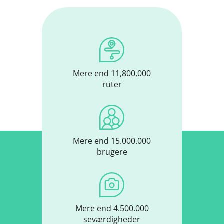
Mere end 11,800,000
ruter
Mere end 15.000.000
brugere
Mere end 4.500.000
seværdigheder