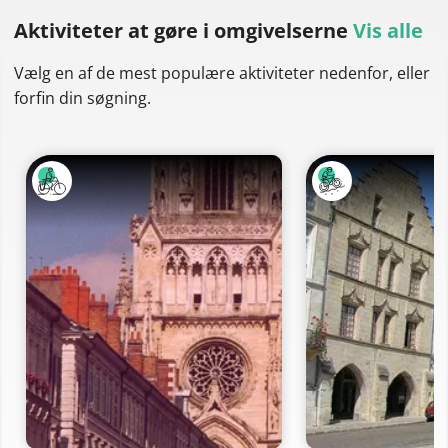
Aktiviteter at gøre
i omgivelserne
Vis alle
Vælg en af de mest populære aktiviteter nedenfor, eller
forfin din søgning.