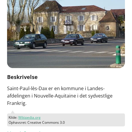
Beskrivelse
Saint-Paul-lès-Dax er en kommune i Landes-
afdelingen i Nouvelle-Aquitaine i det sydvestlige
Frankrig.
Kilde:
Wikipedia.org
Ophavsret: Creative Commons 3.0