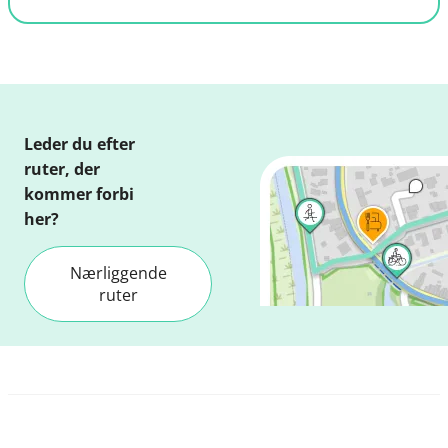
Leder du efter
ruter, der
kommer forbi
her?
Nærliggende
ruter