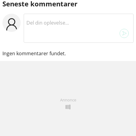
Seneste kommentarer
Ingen kommentarer fundet.
Annonce