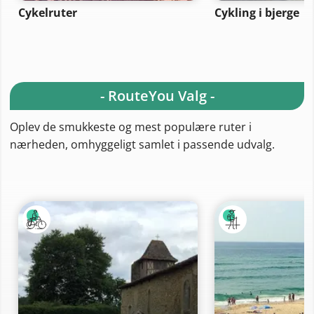
Cykelruter
Cykling i bjerge
- RouteYou Valg -
Oplev de smukkeste og mest populære ruter i
nærheden, omhyggeligt samlet i passende udvalg.