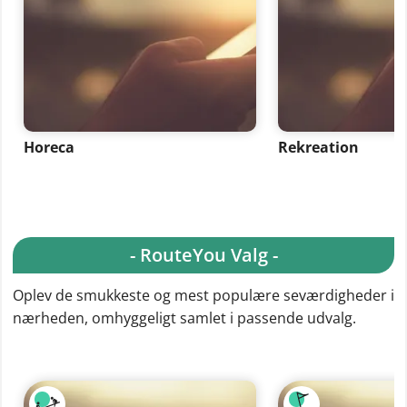
Horeca
Rekreation
- RouteYou Valg -
Oplev de smukkeste og mest populære seværdigheder i
nærheden, omhyggeligt samlet i passende udvalg.