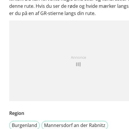
denne rute. Hvis du ser de røde og hvide mærker langs
er du på en af GR-stierne langs din rute.
Annonce
Region
Burgenland
Mannersdorf an der Rabnitz