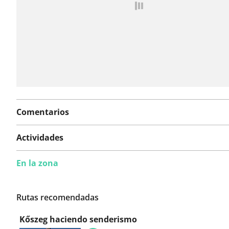
Comentarios
Actividades
En la zona
Rutas recomendadas
Kőszeg haciendo senderismo