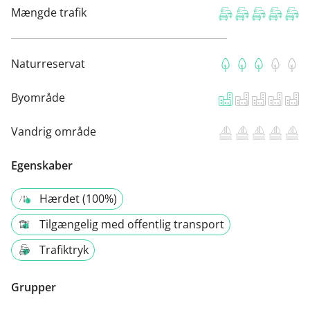
Mængde trafik
Naturreservat
Byområde
Vandrig område
Egenskaber
Hærdet (100%)
Tilgængelig med offentlig transport
Trafiktryk
Grupper