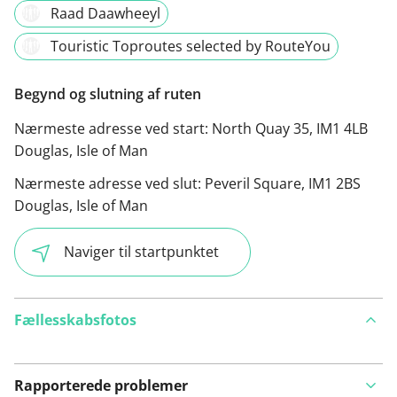
Raad Daawheeyl
Touristic Toproutes selected by RouteYou
Begynd og slutning af ruten
Nærmeste adresse ved start:
North Quay 35, IM1 4LB
Douglas, Isle of Man
Nærmeste adresse ved slut:
Peveril Square, IM1 2BS
Douglas, Isle of Man
Naviger til startpunktet
Fællesskabsfotos
Rapporterede problemer