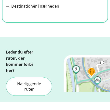
Destinationer i nærheden
Leder du efter
ruter, der
kommer forbi
her?
Nærliggende
ruter