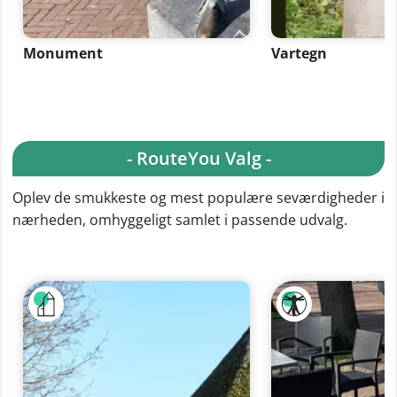
Monument
Vartegn
- RouteYou Valg -
Oplev de smukkeste og mest populære seværdigheder i
nærheden, omhyggeligt samlet i passende udvalg.