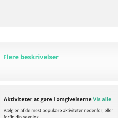
Flere beskrivelser
Aktiviteter at gøre
i omgivelserne
Vis alle
Vælg en af de mest populære aktiviteter nedenfor, eller
forfin din søgning.