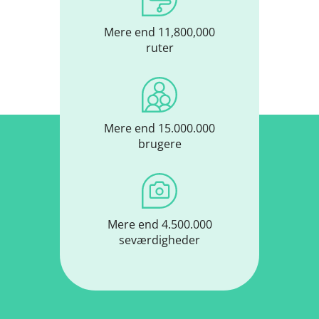
Mere end 11,800,000
ruter
Mere end 15.000.000
brugere
Mere end 4.500.000
seværdigheder