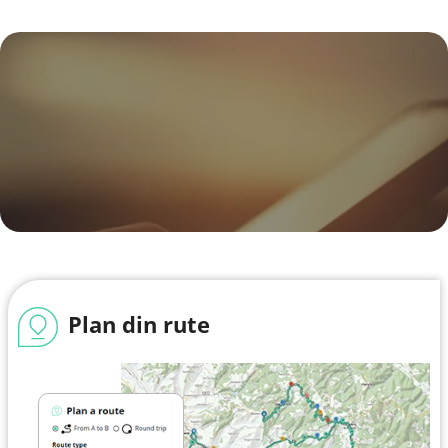
Plan din rute