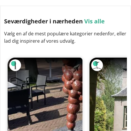
Seværdigheder
i nærheden
Vis alle
Vælg en af de mest populære kategorier nedenfor, eller
lad dig inspirere af vores udvalg.