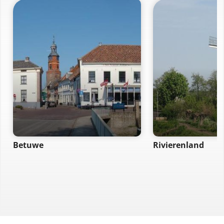
Betuwe
Rivierenland