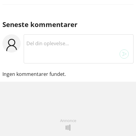
Seneste kommentarer
Ingen kommentarer fundet.
Annonce