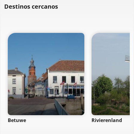
Destinos cercanos
Betuwe
Rivierenland