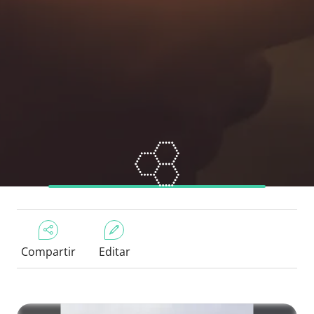
Compartir
Editar