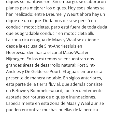
diques se mantuvieron. Sin embargo, se elaboraron
planes para mejorar los diques. Hoy esos planes se
han realizado; entre Dreumel y Weurt ahora hay un
dique de un dique. Dudamos de si se pensó en
conducir motocicletas, pero está fuera de toda duda
que es agradable conducir en motocicleta allí.
La zona rica en agua de Maas y Waal se extiende
desde la esclusa de Sint-Andriessluis en
Heerewaarden hasta el canal Maas-Waal en
Nijmegen. En los extremos se encuentran dos
grandes áreas de desarrollo natural: Fort Sint-
Andries y De Gelderse Poort. El agua siempre está
presente de manera notable. En siglos anteriores,
esta parte de la tierra fluvial, que además consiste
en Betuwe y Bommelerwaard, fue frecuentemente
azotada por roturas de diques e inundaciones.
Especialmente en esta zona de Maas y Waal aún se
pueden encontrar muchas huellas de la heroica