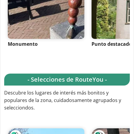
Monumento
Punto destacado
- Selecciones de RouteYou -
Descubre los lugares de interés más bonitos y
populares de la zona, cuidadosamente agrupados y
selecciondos.