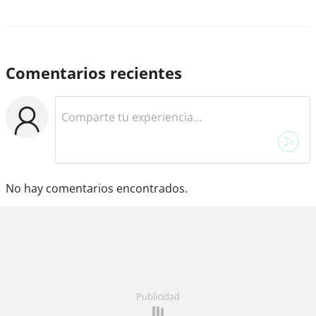
Comentarios recientes
No hay comentarios encontrados.
Publicidad