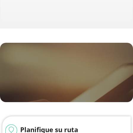
Planifique su ruta