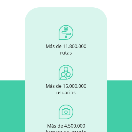
Más de 11.800.000
rutas
Más de 15.000.000
usuarios
Más de 4.500.000