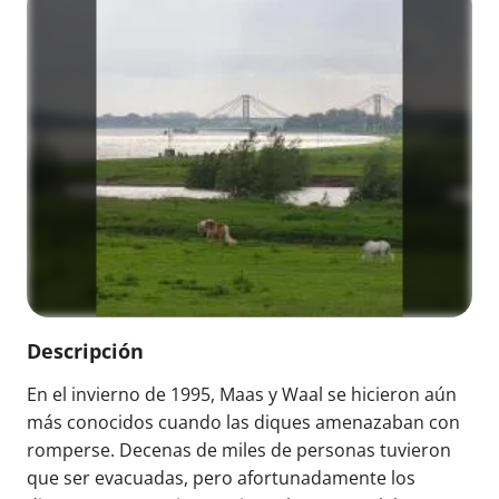
Descripción
En el invierno de 1995, Maas y Waal se hicieron aún
más conocidos cuando las diques amenazaban con
romperse. Decenas de miles de personas tuvieron
que ser evacuadas, pero afortunadamente los