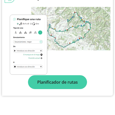
Planificador de rutas