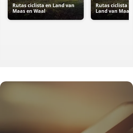
Rutas ciclista en Land van
Rutas ciclista r
Maas en Waal
Land van Maas 