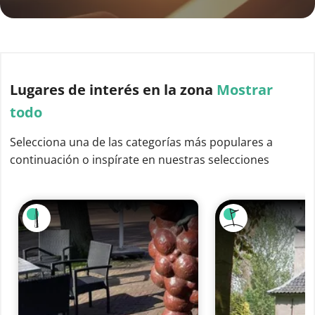
Lugares de interés
en la zona
Mostrar
todo
Selecciona una de las categorías más populares a
continuación o inspírate en nuestras selecciones