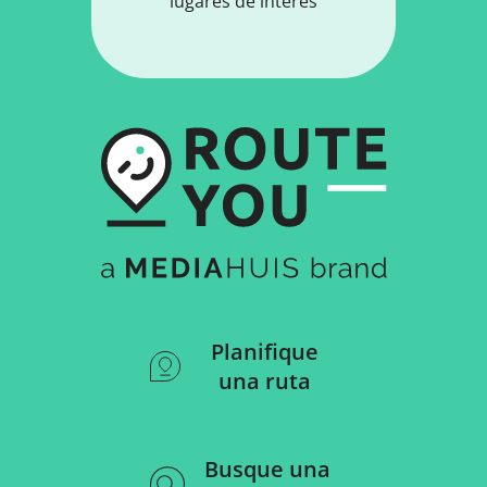
lugares de interés
Planifique
una ruta
Busque una