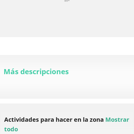
Más descripciones
Actividades para hacer
en la zona
Mostrar
todo