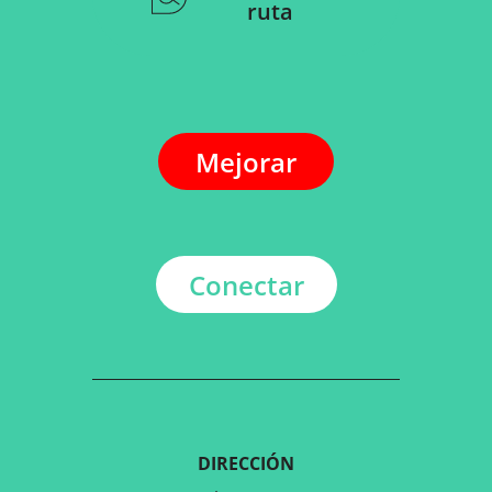
ruta
Mejorar
Conectar
DIRECCIÓN