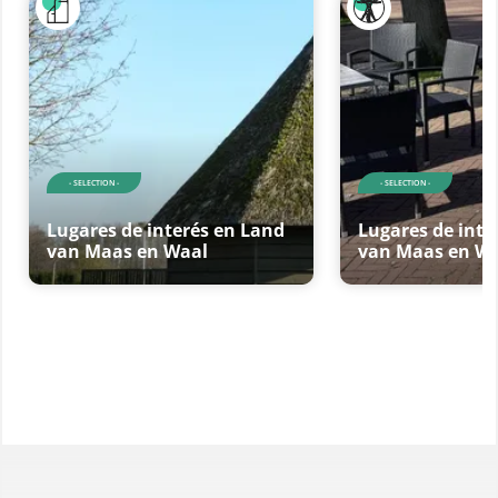
- SELECTION -
- SELECTION -
Lugares de interés en Land
Lugares de inte
van Maas en Waal
van Maas en W