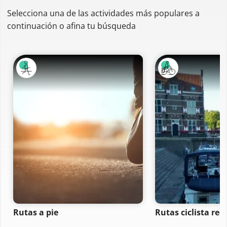
Selecciona una de las actividades más populares a
continuación o afina tu búsqueda
Rutas a pie
Rutas ciclista rec