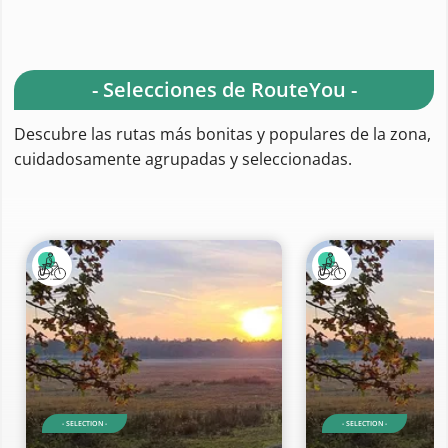
- Selecciones de RouteYou -
Descubre las rutas más bonitas y populares de la zona,
cuidadosamente agrupadas y seleccionadas.
- SELECTION -
- SELECTION -