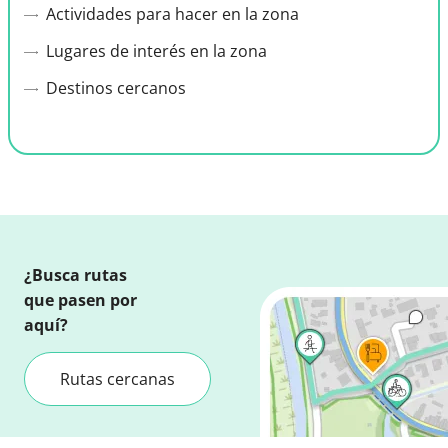
Actividades para hacer en la zona
Lugares de interés en la zona
Destinos cercanos
¿Busca rutas
que pasen por
aquí?
Rutas cercanas