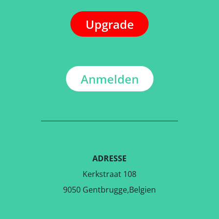
Upgrade
Anmelden
ADRESSE
Kerkstraat 108
9050 Gentbrugge,Belgien