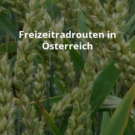
Freizeitradrouten in
Österreich