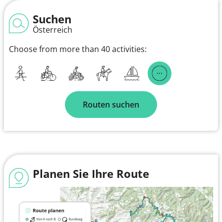
Suchen
Österreich
Choose from more than 40 activities:
Routen suchen
Planen Sie Ihre Route