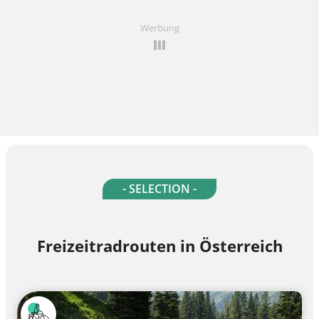
Werbung
- SELECTION -
Freizeitradrouten in Österreich