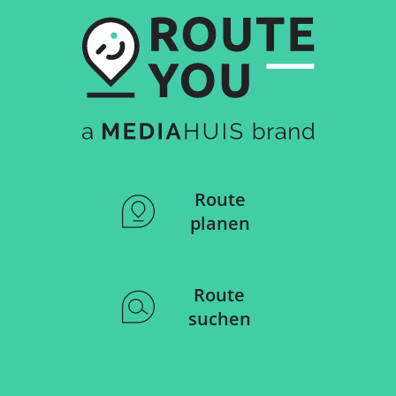
Route
planen
Route
suchen