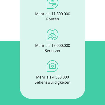
Mehr als 11.800.000
Routen
Mehr als 15.000.000
Benutzer
Mehr als 4.500.000
Sehenswürdigkeiten