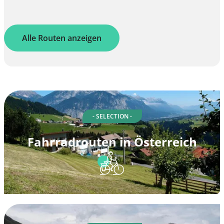
Alle Routen anzeigen
- SELECTION -
Fahrradrouten in Österreich