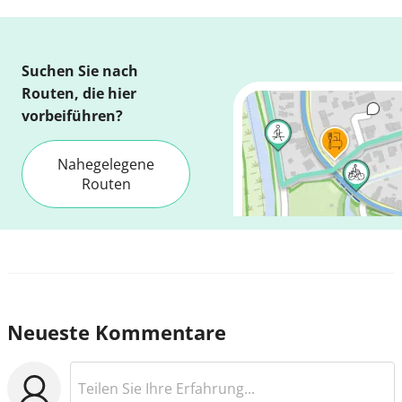
Suchen Sie nach
Routen, die hier
vorbeiführen?
Nahegelegene
Routen
Neueste Kommentare