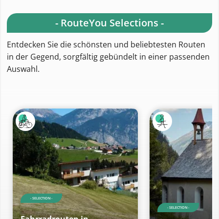
- RouteYou Selections -
Entdecken Sie die schönsten und beliebtesten Routen
in der Gegend, sorgfältig gebündelt in einer passenden
Auswahl.
- SELECTION -
- SELECTION -