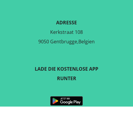
ADRESSE
Kerkstraat 108
9050 Gentbrugge,Belgien
LADE DIE KOSTENLOSE APP
RUNTER