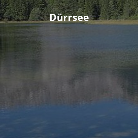
Dürrsee