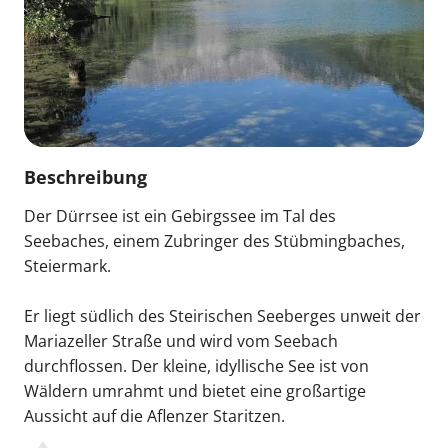
Beschreibung
Der Dürrsee ist ein Gebirgssee im Tal des
Seebaches, einem Zubringer des Stübmingbaches,
Steiermark.
Er liegt südlich des Steirischen Seeberges unweit der
Mariazeller Straße und wird vom Seebach
durchflossen. Der kleine, idyllische See ist von
Wäldern umrahmt und bietet eine großartige
Aussicht auf die Aflenzer Staritzen.