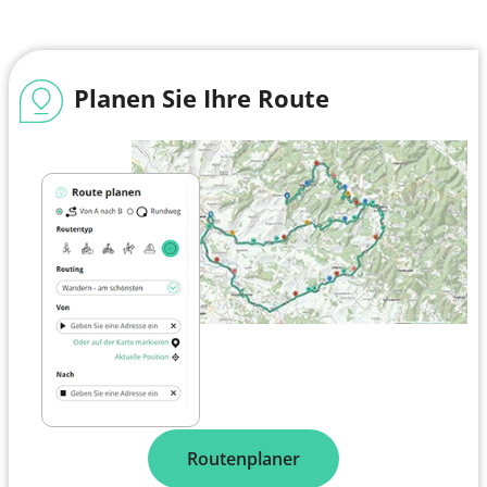
Planen Sie Ihre Route
Routenplaner