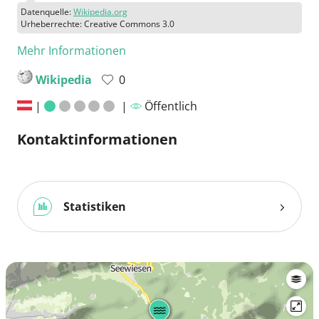
Datenquelle:
Wikipedia.org
Urheberrechte: Creative Commons 3.0
Mehr Informationen
Wikipedia
0
|
|
Öffentlich
Kontaktinformationen
Statistiken