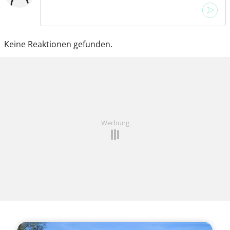
Keine Reaktionen gefunden.
Werbung