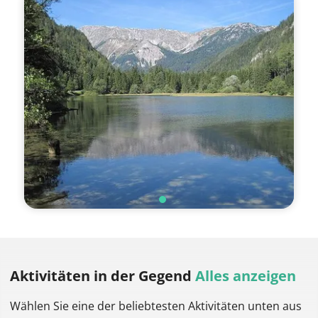
Aktivitäten
in der Gegend
Alles anzeigen
Wählen Sie eine der beliebtesten Aktivitäten unten aus