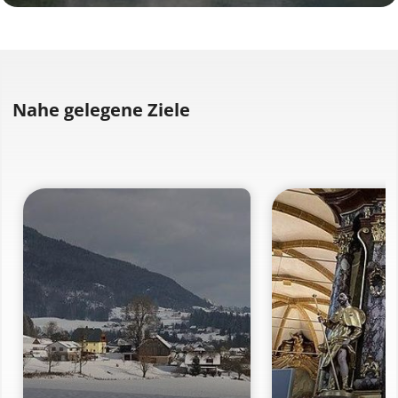
Nahe gelegene Ziele