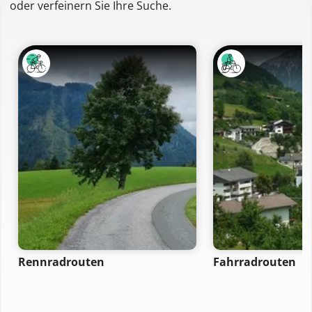
oder verfeinern Sie Ihre Suche.
Rennradrouten
Fahrradrouten