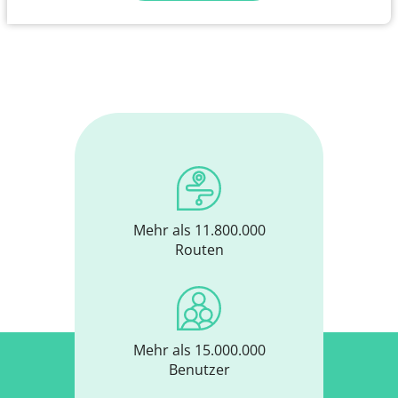
Mehr als 11.800.000
Routen
Mehr als 15.000.000
Benutzer