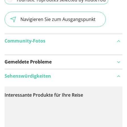
Navigieren Sie zum Ausgangspunkt
Community-Fotos
Gemeldete Probleme
Sehenswürdigkeiten
Interessante Produkte für Ihre Reise
Auf Karte anzeigen