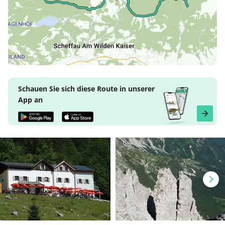
Schauen Sie sich diese Route in unserer
App an