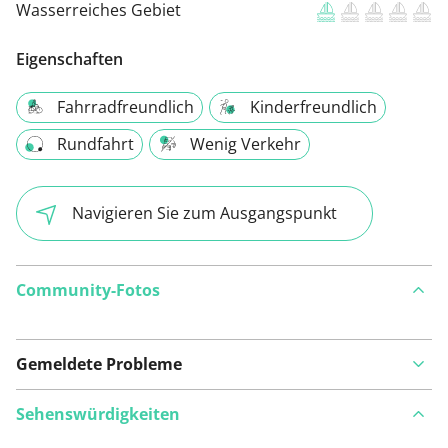
Wasserreiches Gebiet
Eigenschaften
Fahrradfreundlich
Kinderfreundlich
Rundfahrt
Wenig Verkehr
Navigieren Sie zum Ausgangspunkt
Community-Fotos
Gemeldete Probleme
Sehenswürdigkeiten