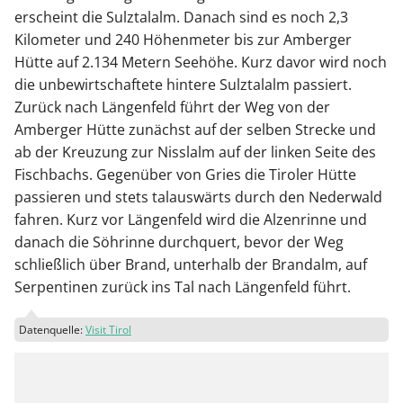
erscheint die Sulztalalm. Danach sind es noch 2,3
Kilometer und 240 Höhenmeter bis zur Amberger
Hütte auf 2.134 Metern Seehöhe. Kurz davor wird noch
die unbewirtschaftete hintere Sulztalalm passiert.
Zurück nach Längenfeld führt der Weg von der
Amberger Hütte zunächst auf der selben Strecke und
ab der Kreuzung zur Nisslalm auf der linken Seite des
Fischbachs. Gegenüber von Gries die Tiroler Hütte
passieren und stets talauswärts durch den Nederwald
fahren. Kurz vor Längenfeld wird die Alzenrinne und
danach die Söhrinne durchquert, bevor der Weg
schließlich über Brand, unterhalb der Brandalm, auf
Serpentinen zurück ins Tal nach Längenfeld führt.
Datenquelle:
Visit Tirol