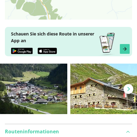
Schauen Sie sich diese Route in unserer
App an
Routeninformationen