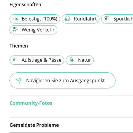
Eigenschaften
Befestigt (100%)
Rundfahrt
Sportlic
Wenig Verkehr
Themen
Aufstiege & Pässe
Natur
Navigieren Sie zum Ausgangspunkt
Community-Fotos
Gemeldete Probleme