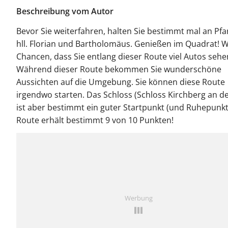
Beschreibung vom Autor
Bevor Sie weiterfahren, halten Sie bestimmt mal an Pfa
hll. Florian und Bartholomäus. Genießen im Quadrat! 
Chancen, dass Sie entlang dieser Route viel Autos sehe
Während dieser Route bekommen Sie wunderschöne
Aussichten auf die Umgebung. Sie können diese Route
irgendwo starten. Das Schloss (Schloss Kirchberg an d
ist aber bestimmt ein guter Startpunkt (und Ruhepunkt
Route erhält bestimmt 9 von 10 Punkten!
Werbung