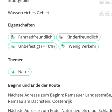
Stadtgebiet
Wasserreiches Gebiet
Eigenschaften
Fahrradfreundlich
Kinderfreundlich
Unbefestigt (> 10%)
Wenig Verkehr
Themen
Natur
Beginn und Ende der Route
Nächste Adresse zum Beginn:
Ramsauer Landesstraße,
Ramsau am Dachstein, Oostenrijk
Nächste Adresse zum Ende:
Naturjagdlehrpfad, Schlad