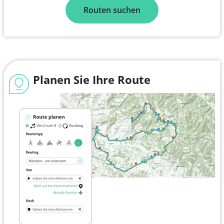
Routen suchen
Planen Sie Ihre Route