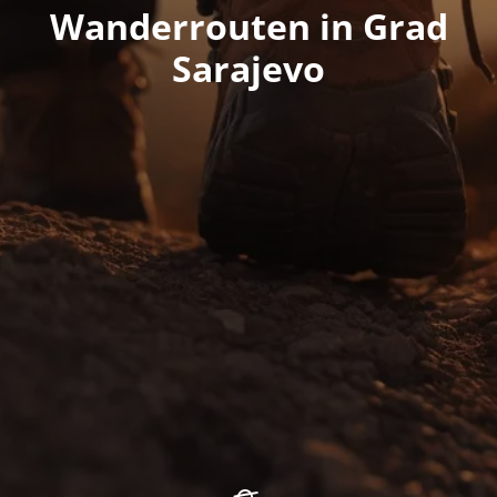
Wanderrouten in Grad
Sarajevo