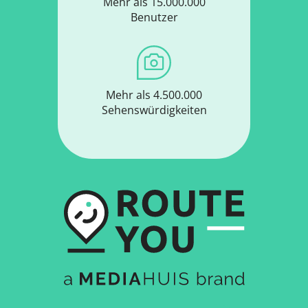
Mehr als 15.000.000
Benutzer
Mehr als 4.500.000
Sehenswürdigkeiten