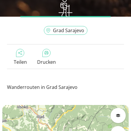
Grad Sarajevo
Teilen
Drucken
Wanderrouten in Grad Sarajevo