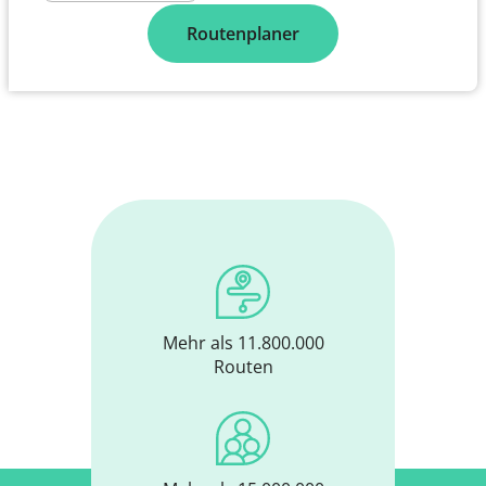
Routenplaner
Mehr als 11.800.000
Routen