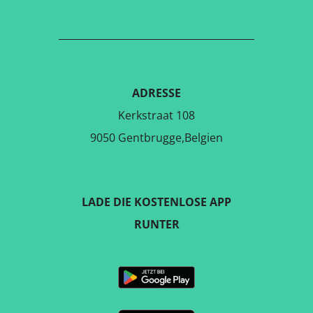
ADRESSE
Kerkstraat 108
9050 Gentbrugge,Belgien
LADE DIE KOSTENLOSE APP
RUNTER