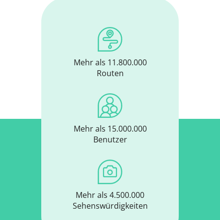
Mehr als 11.800.000
Routen
Mehr als 15.000.000
Benutzer
Mehr als 4.500.000
Sehenswürdigkeiten