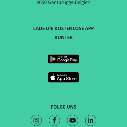
9050 Gentbrugge,Belgien
LADE DIE KOSTENLOSE APP
RUNTER
FOLGE UNS