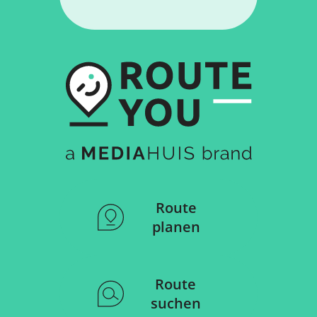
Route
planen
Route
suchen