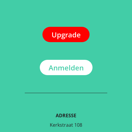
Upgrade
Anmelden
ADRESSE
Kerkstraat 108