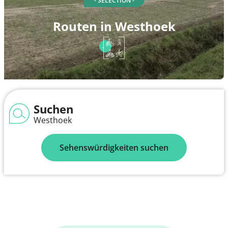
- SELECTION -
Routen in Westhoek
Suchen
Westhoek
Sehenswürdigkeiten suchen