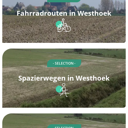
Fahrradrouten in Westhoek
- SELECTION -
Spazierwegen in Westhoek