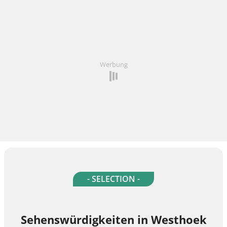
Werbung
- SELECTION -
Sehenswürdigkeiten in Westhoek