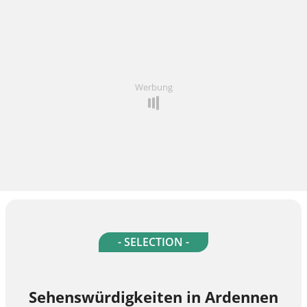
Werbung
- SELECTION -
Sehenswürdigkeiten in Ardennen