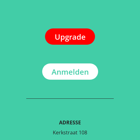
Upgrade
Anmelden
ADRESSE
Kerkstraat 108