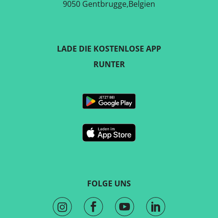
9050 Gentbrugge,Belgien
LADE DIE KOSTENLOSE APP
RUNTER
FOLGE UNS