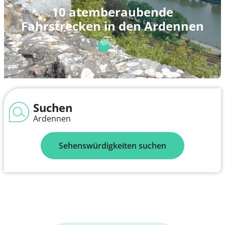
10 atemberaubende
Fahrstrecken in den Ardennen
Suchen
Ardennen
Sehenswürdigkeiten suchen