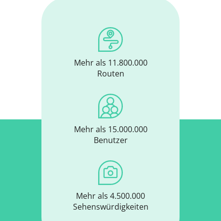
Mehr als 11.800.000
Routen
Mehr als 15.000.000
Benutzer
Mehr als 4.500.000
Sehenswürdigkeiten