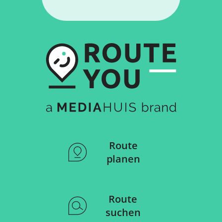
Route
planen
Route
suchen