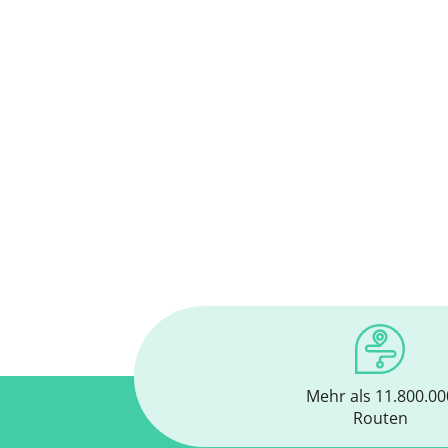
Mehr als 11.800.00
Routen