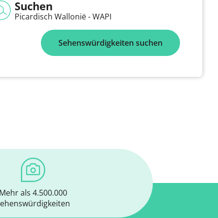
Suchen
Picardisch Wallonië - WAPI
Sehenswürdigkeiten suchen
Mehr als 4.500.000
ehenswürdigkeiten