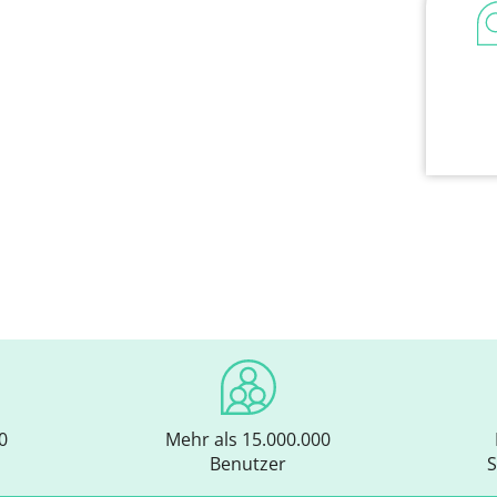
0
Mehr als 15.000.000
Benutzer
S