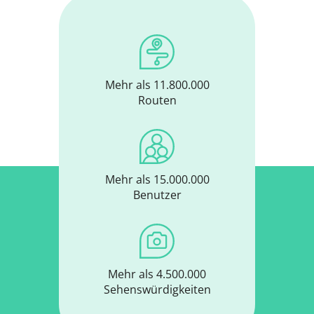
Mehr als 11.800.000
Routen
Mehr als 15.000.000
Benutzer
Mehr als 4.500.000
Sehenswürdigkeiten