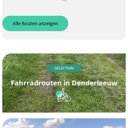
Alle Routen anzeigen
- SELECTION -
Fahrradrouten in Denderleeuw