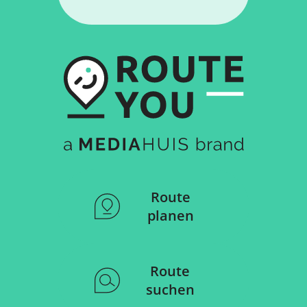
Route
planen
Route
suchen