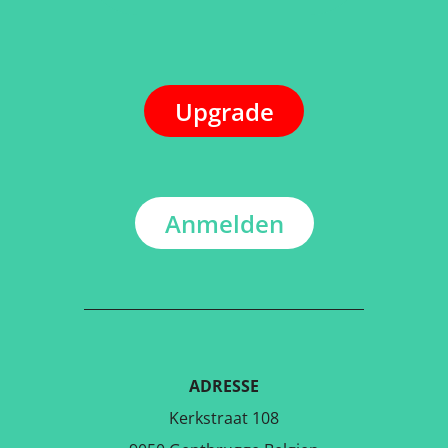
Upgrade
Anmelden
ADRESSE
Kerkstraat 108