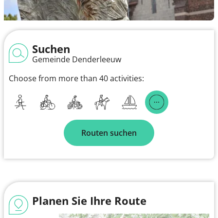
Suchen
Gemeinde Denderleeuw
Choose from more than 40 activities:
Routen suchen
Planen Sie Ihre Route