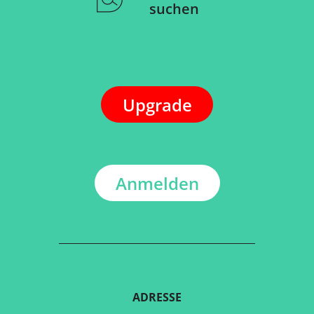
suchen
Upgrade
Anmelden
ADRESSE