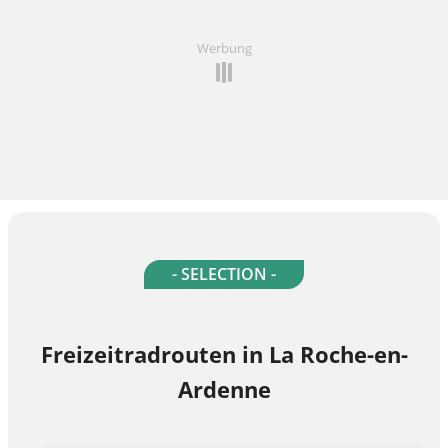
Werbung
- SELECTION -
Freizeitradrouten in La Roche-en-
Ardenne