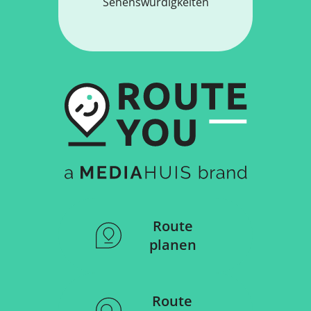
Sehenswürdigkeiten
Route
planen
Route