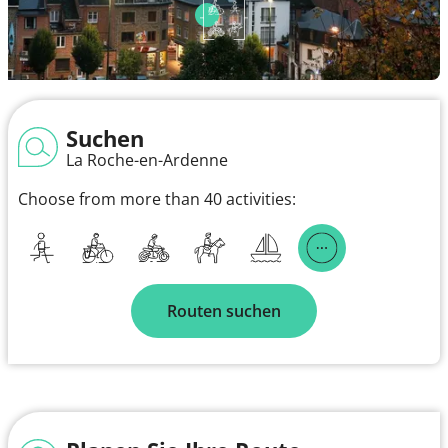
Suchen
La Roche-en-Ardenne
Choose from more than 40 activities:
Routen suchen