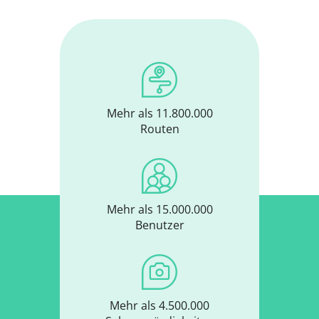
Mehr als 11.800.000
Routen
Mehr als 15.000.000
Benutzer
Mehr als 4.500.000