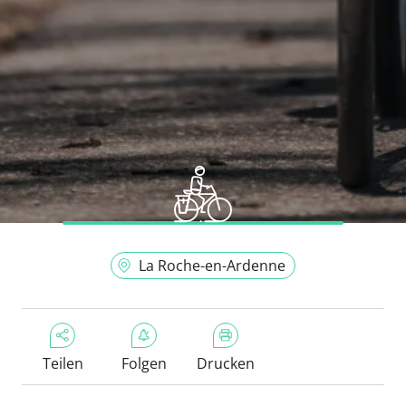
La Roche-en-Ardenne
Teilen
Folgen
Drucken