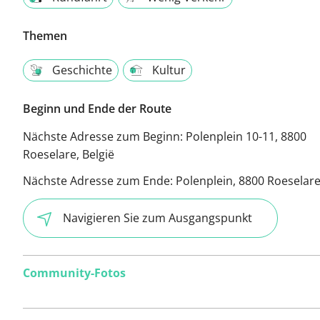
Themen
Geschichte
Kultur
Beginn und Ende der Route
Nächste Adresse zum Beginn:
Polenplein 10-11, 8800
Roeselare, België
Nächste Adresse zum Ende:
Polenplein, 8800 Roeselare
Navigieren Sie zum Ausgangspunkt
Community-Fotos