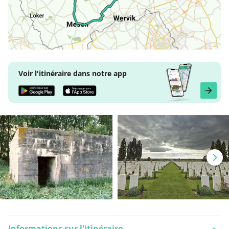
Voir l'itinéraire dans notre app
Informations sur l'itinéraire