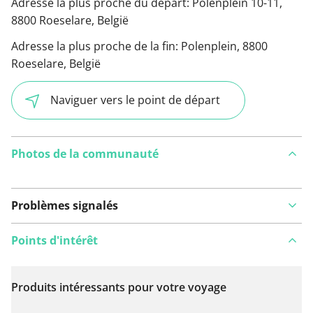
Adresse la plus proche du départ:
Polenplein 10-11,
8800 Roeselare, België
Adresse la plus proche de la fin:
Polenplein, 8800
Roeselare, België
Naviguer vers le point de départ
Photos de la communauté
Problèmes signalés
Points d'intérêt
Produits intéressants pour votre voyage
Voir sur la carte