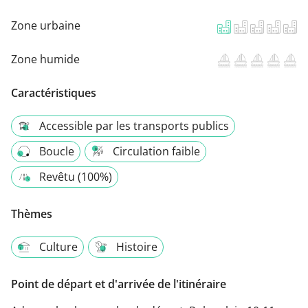
Zone urbaine
Zone humide
Caractéristiques
Accessible par les transports publics
Boucle
Circulation faible
Revêtu (100%)
Thèmes
Culture
Histoire
Point de départ et d'arrivée de l'itinéraire