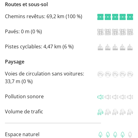
Routes et sous-sol
Chemins revêtus:
69,2 km (100 %)
Pavés:
0 m (0 %)
Pistes cyclables:
4,47 km (6 %)
Paysage
Voies de circulation sans voitures:
33,7 m (0 %)
Pollution sonore
Volume de trafic
Espace naturel