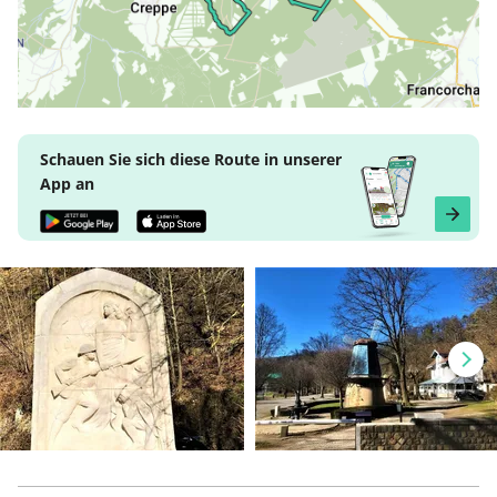
Schauen Sie sich diese Route in unserer
App an