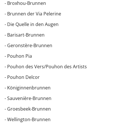
- Broxhou-Brunnen
- Brunnen der Via Pelerine
- Die Quelle in den Augen
- Barisart-Brunnen
- Geronstère-Brunnen
- Pouhon Pia
- Pouhon des Vers/Pouhon des Artists
- Pouhon Delcor
- Königinnenbrunnen
- Sauvenière-Brunnen
- Groesbeek-Brunnen
- Wellington-Brunnen