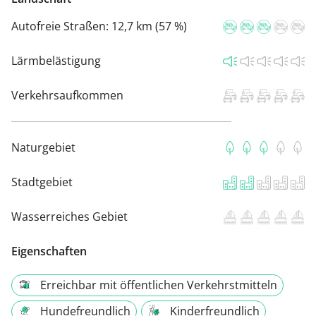
Autofreie Straßen:
12,7 km (57 %)
Lärmbelästigung
Verkehrsaufkommen
Naturgebiet
Stadtgebiet
Wasserreiches Gebiet
Eigenschaften
Erreichbar mit öffentlichen Verkehrstmitteln
Hundefreundlich
Kinderfreundlich