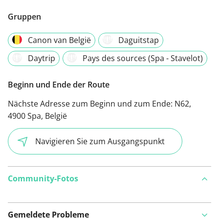
Gruppen
Canon van België
Daguitstap
Daytrip
Pays des sources (Spa - Stavelot)
Beginn und Ende der Route
Nächste Adresse zum Beginn und zum Ende:
N62,
4900 Spa, België
Navigieren Sie zum Ausgangspunkt
Community-Fotos
Gemeldete Probleme