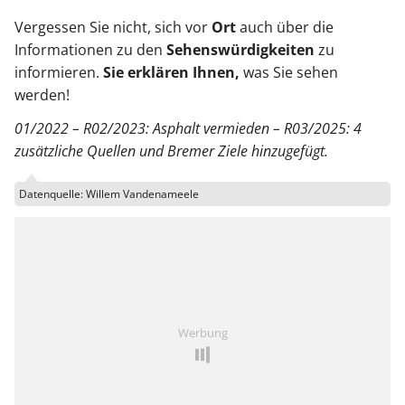
Vergessen Sie nicht, sich vor
Ort
auch über die
Informationen zu den
Sehenswürdigkeiten
zu
informieren.
Sie erklären Ihnen,
was Sie sehen
werden!
01/2022 – R02/2023: Asphalt vermieden – R03/2025: 4
zusätzliche Quellen und Bremer Ziele hinzugefügt.
Datenquelle: Willem Vandenameele
Werbung