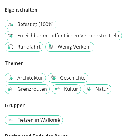
Eigenschaften
Befestigt (100%)
Erreichbar mit öffentlichen Verkehrstmitteln
Rundfahrt
Wenig Verkehr
Themen
Architektur
Geschichte
Grenzrouten
Kultur
Natur
Gruppen
Fietsen in Wallonië