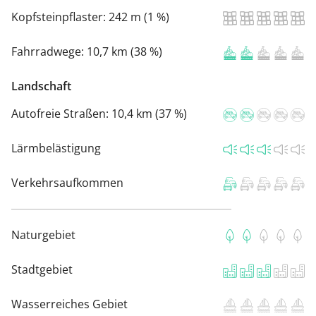
Kopfsteinpflaster:
242 m (1 %)
Fahrradwege:
10,7 km (38 %)
Landschaft
Autofreie Straßen:
10,4 km (37 %)
Lärmbelästigung
Verkehrsaufkommen
Naturgebiet
Stadtgebiet
Wasserreiches Gebiet