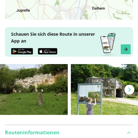
Schauen Sie sich diese Route in unserer
App an
Routeninformationen