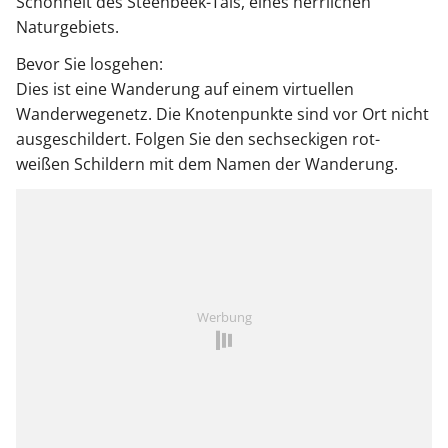
Schönheit des Steenbeek-Tals, eines herrlichen
Naturgebiets.
Bevor Sie losgehen:
Dies ist eine Wanderung auf einem virtuellen
Wanderwegenetz. Die Knotenpunkte sind vor Ort nicht
ausgeschildert. Folgen Sie den sechseckigen rot-
weißen Schildern mit dem Namen der Wanderung.
Werbung