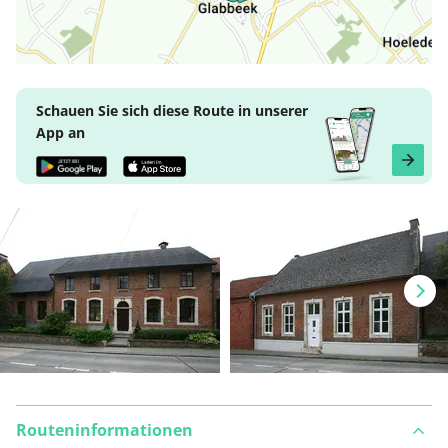
Schauen Sie sich diese Route in unserer
App an
Routeninformationen