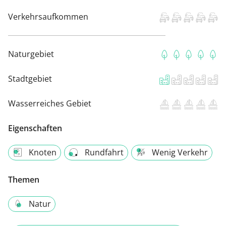
Verkehrsaufkommen
Naturgebiet
Stadtgebiet
Wasserreiches Gebiet
Eigenschaften
Knoten
Rundfahrt
Wenig Verkehr
Themen
Natur