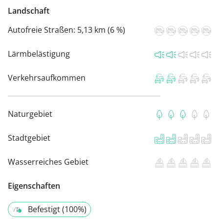
Landschaft
Autofreie Straßen:
5,13 km (6 %)
Lärmbelästigung
Verkehrsaufkommen
Naturgebiet
Stadtgebiet
Wasserreiches Gebiet
Eigenschaften
Befestigt (100%)