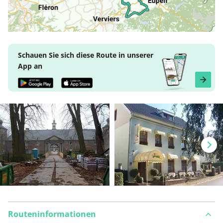
Schauen Sie sich diese Route in unserer
App an
Routeninformationen