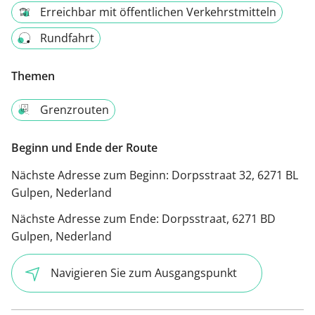
Erreichbar mit öffentlichen Verkehrstmitteln
Rundfahrt
Themen
Grenzrouten
Beginn und Ende der Route
Nächste Adresse zum Beginn:
Dorpsstraat 32, 6271 BL
Gulpen, Nederland
Nächste Adresse zum Ende:
Dorpsstraat, 6271 BD
Gulpen, Nederland
Navigieren Sie zum Ausgangspunkt