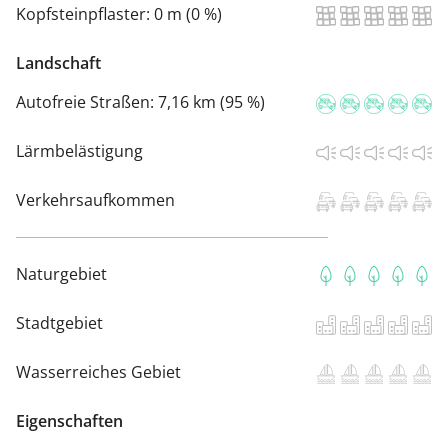
Kopfsteinpflaster:
0 m (0 %)
Landschaft
Autofreie Straßen:
7,16 km (95 %)
Lärmbelästigung
Verkehrsaufkommen
Naturgebiet
Stadtgebiet
Wasserreiches Gebiet
Eigenschaften