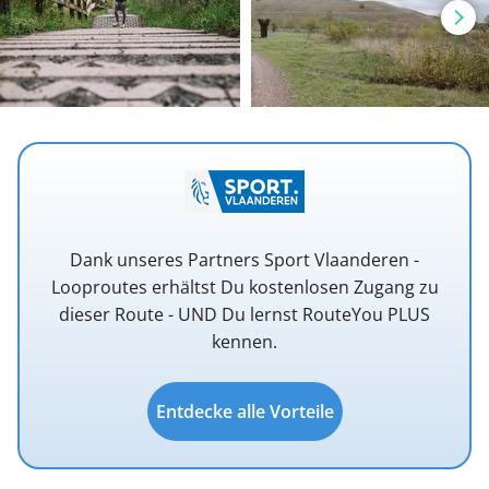
Dank unseres Partners Sport Vlaanderen -
Looproutes erhältst Du kostenlosen Zugang zu
dieser Route - UND Du lernst RouteYou PLUS
kennen.
Entdecke alle Vorteile