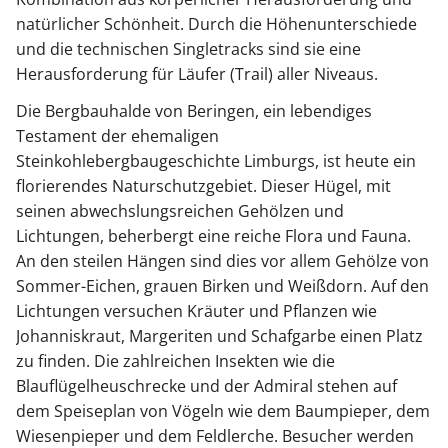
natürlicher Schönheit. Durch die Höhenunterschiede
und die technischen Singletracks sind sie eine
Herausforderung für Läufer (Trail) aller Niveaus.
Die Bergbauhalde von Beringen, ein lebendiges
Testament der ehemaligen
Steinkohlebergbaugeschichte Limburgs, ist heute ein
florierendes Naturschutzgebiet. Dieser Hügel, mit
seinen abwechslungsreichen Gehölzen und
Lichtungen, beherbergt eine reiche Flora und Fauna.
An den steilen Hängen sind dies vor allem Gehölze von
Sommer-Eichen, grauen Birken und Weißdorn. Auf den
Lichtungen versuchen Kräuter und Pflanzen wie
Johanniskraut, Margeriten und Schafgarbe einen Platz
zu finden. Die zahlreichen Insekten wie die
Blauflügelheuschrecke und der Admiral stehen auf
dem Speiseplan von Vögeln wie dem Baumpieper, dem
Wiesenpieper und dem Feldlerche. Besucher werden