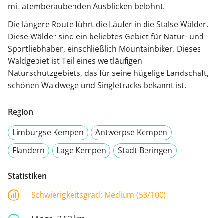
mit atemberaubenden Ausblicken belohnt.
Die längere Route führt die Läufer in die Stalse Wälder.
Diese Wälder sind ein beliebtes Gebiet für Natur- und
Sportliebhaber, einschließlich Mountainbiker. Dieses
Waldgebiet ist Teil eines weitläufigen
Naturschutzgebiets, das für seine hügelige Landschaft,
schönen Waldwege und Singletracks bekannt ist.
Region
Limburgse Kempen
Antwerpse Kempen
Flandern
Lage Kempen
Stadt Beringen
Statistiken
Schwierigkeitsgrad:
Medium (53/100)