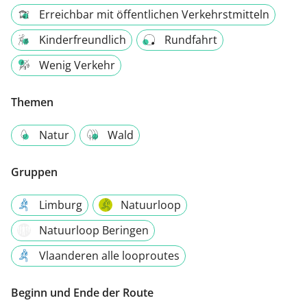
Erreichbar mit öffentlichen Verkehrstmitteln
Kinderfreundlich
Rundfahrt
Wenig Verkehr
Themen
Natur
Wald
Gruppen
Limburg
Natuurloop
Natuurloop Beringen
Vlaanderen alle looproutes
Beginn und Ende der Route