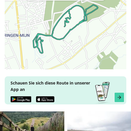
Schauen Sie sich diese Route in unserer
App an