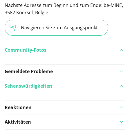
Nächste Adresse zum Beginn und zum Ende:
be-MINE,
3582 Koersel, België
Navigieren Sie zum Ausgangspunkt
Community-Fotos
Gemeldete Probleme
Sehenswürdigkeiten
Reaktionen
Auf Karte anzeigen
Aktivitäten