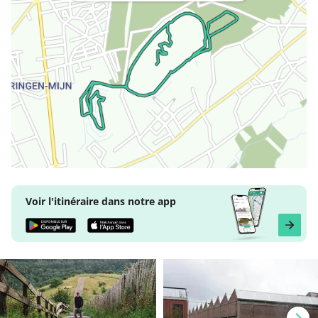
Voir l'itinéraire dans notre app