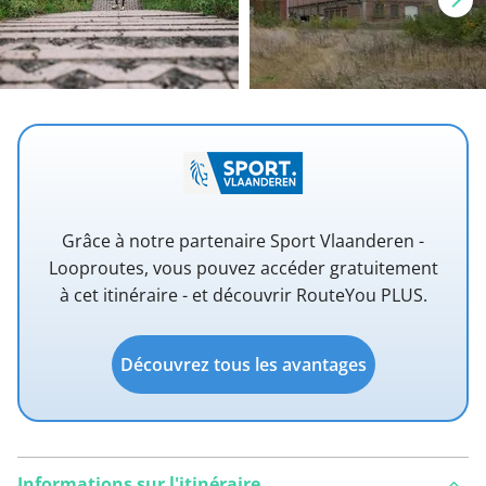
Grâce à notre partenaire Sport Vlaanderen -
Looproutes, vous pouvez accéder gratuitement
à cet itinéraire - et découvrir RouteYou PLUS.
Découvrez tous les avantages
Informations sur l'itinéraire