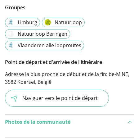
Groupes
Limburg
Natuurloop
Natuurloop Beringen
Vlaanderen alle looproutes
Point de départ et d'arrivée de l'itinéraire
Adresse la plus proche de début et de la fin:
be-MINE,
3582 Koersel, België
Naviguer vers le point de départ
Photos de la communauté