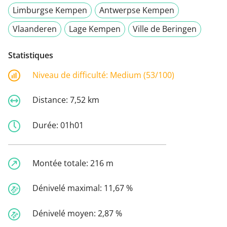
Limburgse Kempen
Antwerpse Kempen
Vlaanderen
Lage Kempen
Ville de Beringen
Statistiques
Niveau de difficulté:
Medium (53/100)
Distance:
7,52 km
Durée:
01h01
Montée totale:
216 m
Dénivelé maximal:
11,67 %
Dénivelé moyen:
2,87 %