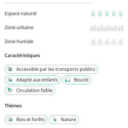
Espace naturel
Zone urbaine
Zone humide
Caractéristiques
Accessible par les transports publics
Adapté aux enfants
Boucle
Circulation faible
Thèmes
Bois et forêts
Nature