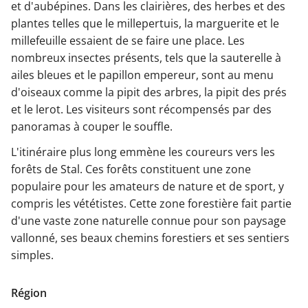
et d'aubépines. Dans les clairières, des herbes et des
plantes telles que le millepertuis, la marguerite et le
millefeuille essaient de se faire une place. Les
nombreux insectes présents, tels que la sauterelle à
ailes bleues et le papillon empereur, sont au menu
d'oiseaux comme la pipit des arbres, la pipit des prés
et le lerot. Les visiteurs sont récompensés par des
panoramas à couper le souffle.
L'itinéraire plus long emmène les coureurs vers les
forêts de Stal. Ces forêts constituent une zone
populaire pour les amateurs de nature et de sport, y
compris les vététistes. Cette zone forestière fait partie
d'une vaste zone naturelle connue pour son paysage
vallonné, ses beaux chemins forestiers et ses sentiers
simples.
Région