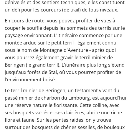
dénivelés et des sentiers techniques, elles constituent
un défi pour les coureurs (de trail) de tous niveaux.
En cours de route, vous pouvez profiter de vues à
couper le souffle depuis les sommets des terrils sur le
paysage environnant. L'itinéraire commence par une
montée ardue sur le petit terril - également connu
sous le nom de Montagne d'Aventure - après quoi
vous pourrez également gravir le terril minier de
Beringen (le grand terril). L'itinéraire plus long s'étend
jusqu'aux forêts de Stal, où vous pourrez profiter de
l'environnement boisé.
Le terril minier de Beringen, un testament vivant du
passé minier de charbon du Limbourg, est aujourd'hui
une réserve naturelle florissante. Cette colline, avec
ses bosquets variés et ses clairières, abrite une riche
flore et faune. Sur les pentes raides, on y trouve
surtout des bosquets de chênes sessiles, de bouleaux