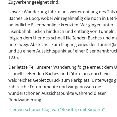
Zugverkehr geeignet sind.
Unsere Wanderung führte uns weiter entlang des Tals 
Baches Le Bocq, wobei wir regelmäßig die noch in Betr
befindliche Eisenbahnlinie kreuzten. Wir gingen unter
Eisenbahnbrücken hindurch und entlang von Tunneln.
folgten dem Ufer des schnell fließenden Baches und m
unterwegs Abstecher zum Eingang eines der Tunnel (km
und zu einem Aussichtspunkt auf einer Eisenbahnbrüc
12.0).
Der letzte Teil unserer Wanderung folgte erneut dem U
schnell fließenden Baches und führte uns durch ein
waldreiches Gebiet zurück zum Parkplatz. Unterwegs g
zahlreiche Fotomomente und wir genossen die
wunderschönen Aussichtspunkte während dieser
Rundwanderung.
Hier ein schöner Blog von "Roadtrip mit Kindern"