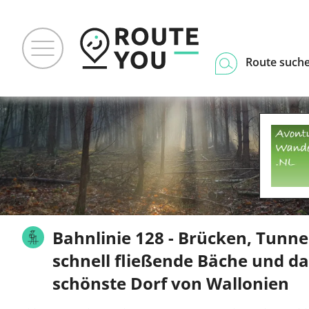
Route such
Bahnlinie 128 - Brücken, Tunne
schnell fließende Bäche und da
schönste Dorf von Wallonien