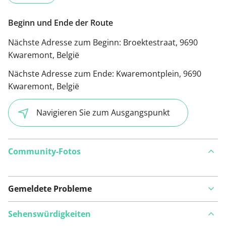
Beginn und Ende der Route
Nächste Adresse zum Beginn:
Broektestraat, 9690
Kwaremont, België
Nächste Adresse zum Ende:
Kwaremontplein, 9690
Kwaremont, België
Navigieren Sie zum Ausgangspunkt
Community-Fotos
Gemeldete Probleme
Sehenswürdigkeiten