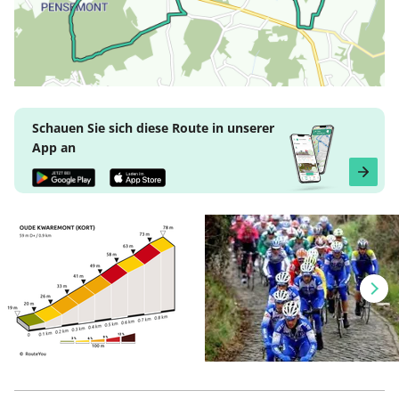
Schauen Sie sich diese Route in unserer
App an