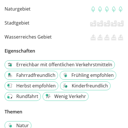
Naturgebiet
Stadtgebiet
Wasserreiches Gebiet
Eigenschaften
Erreichbar mit öffentlichen Verkehrstmitteln
Fahrradfreundlich
Frühling empfohlen
Herbst empfohlen
Kinderfreundlich
Rundfahrt
Wenig Verkehr
Themen
Natur