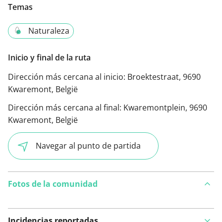
Temas
Naturaleza
Inicio y final de la ruta
Dirección más cercana al inicio:
Broektestraat, 9690
Kwaremont, België
Dirección más cercana al final:
Kwaremontplein, 9690
Kwaremont, België
Navegar al punto de partida
Fotos de la comunidad
Incidencias reportadas