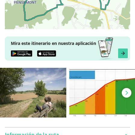
Mira este itinerario en nuestra aplicación
Información de la ruta