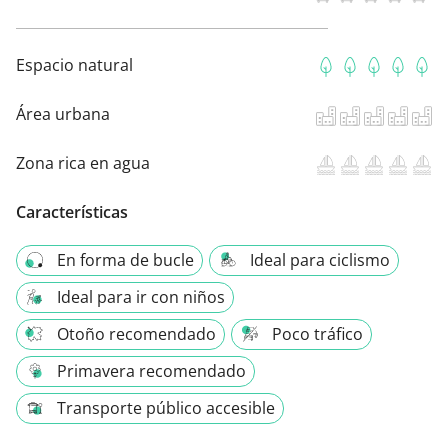
Espacio natural
Área urbana
Zona rica en agua
Características
En forma de bucle
Ideal para ciclismo
Ideal para ir con niños
Otoño recomendado
Poco tráfico
Primavera recomendado
Transporte público accesible