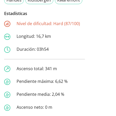
Estadísticas
Nivel de dificultad:
Hard (87/100)
Longitud:
16,7 km
Duración:
03h54
Ascenso total:
341 m
Pendiente máxima:
6,62 %
Pendiente media:
2,04 %
Ascenso neto:
0 m