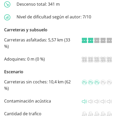
Descenso total:
341 m
Nivel de dificultad según el autor:
7/10
Carreteras y subsuelo
Carreteras asfaltadas:
5,57 km (33
%)
Adoquines:
0 m (0 %)
Escenario
Carreteras sin coches:
10,4 km (62
%)
Contaminación acústica
Cantidad de trafico