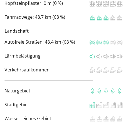
Kopfsteinpflaster:
0 m (0 %)
Fahrradwege:
48,7 km (68 %)
Landschaft
Autofreie Straßen:
48,4 km (68 %)
Lärmbelästigung
Verkehrsaufkommen
Naturgebiet
Stadtgebiet
Wasserreiches Gebiet