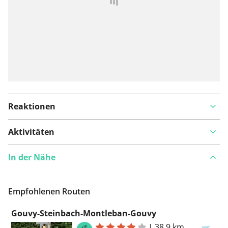
Reaktionen
Aktivitäten
In der Nähe
Empfohlenen Routen
Gouvy-Steinbach-Montleban-Gouvy
|
38,9 km