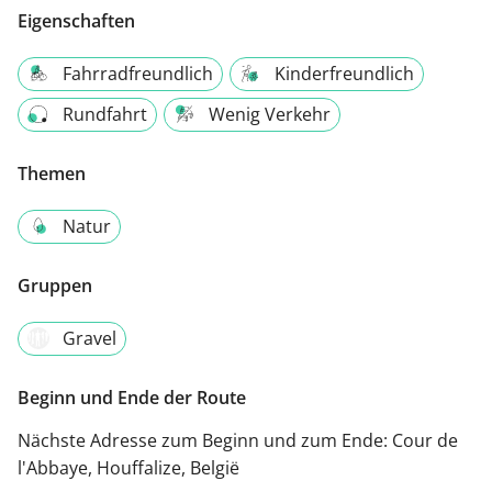
Eigenschaften
Fahrradfreundlich
Kinderfreundlich
Rundfahrt
Wenig Verkehr
Themen
Natur
Gruppen
Gravel
Beginn und Ende der Route
Nächste Adresse zum Beginn und zum Ende:
Cour de
l'Abbaye, Houffalize, België