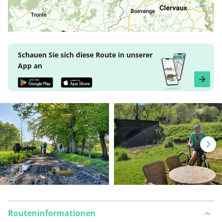
Schauen Sie sich diese Route in unserer
App an
Routeninformationen