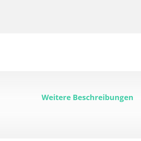
Weitere Beschreibungen