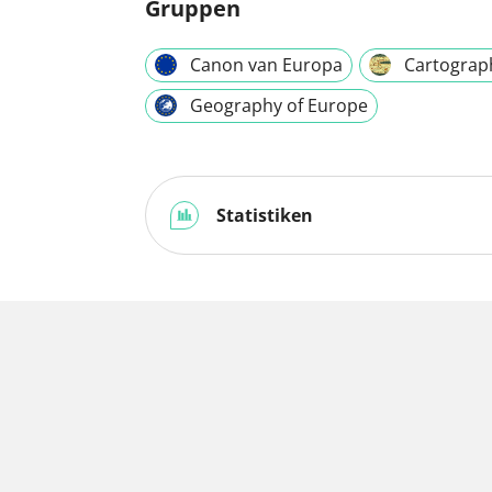
Gruppen
Canon van Europa
Cartograp
Geography of Europe
Statistiken