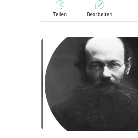
Teilen
Bearbeiten