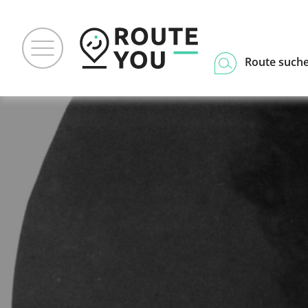
Route such