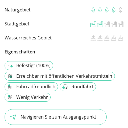
Naturgebiet
Stadtgebiet
Wasserreiches Gebiet
Eigenschaften
Befestigt (100%)
Erreichbar mit öffentlichen Verkehrstmitteln
Fahrradfreundlich
Rundfahrt
Wenig Verkehr
Navigieren Sie zum Ausgangspunkt