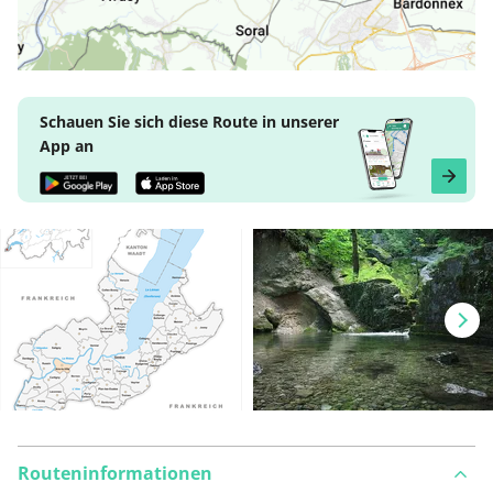
Schauen Sie sich diese Route in unserer
App an
Routeninformationen