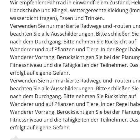
Wir empfehlen: Fahrrad in einwandfreiem Zustand, Hel
Handschuhe und Klingel, wettergerechte Kleidung (im
wasserdicht tragen), Essen und Trinken.
Verwenden Sie nur markierte Radwege und -routen un
beachten Sie alle Ausschilderungen. Bitte schließen Sie
nach dem Durchgang. Bitte nehmen Sie Rücksicht auf
Wanderer und auf Pflanzen und Tiere. In der Regel ha
Wanderer Vorrang. Berücksichtigen Sie bei der Planun
Fitnessniveau und die Fähigkeiten der Teilnehmer. Das
erfolgt auf eigene Gefahr.
Verwenden Sie nur markierte Radwege und -routen un
beachten Sie alle Ausschilderungen. Bitte schließen Sie
nach dem Durchgang. Bitte nehmen Sie Rücksicht auf
Wanderer und auf Pflanzen und Tiere. In der Regel ha
Wanderer Vorrang. Berücksichtigen Sie bei der Planun
Fitnessniveau und die Fähigkeiten der Teilnehmer. Das
erfolgt auf eigene Gefahr.