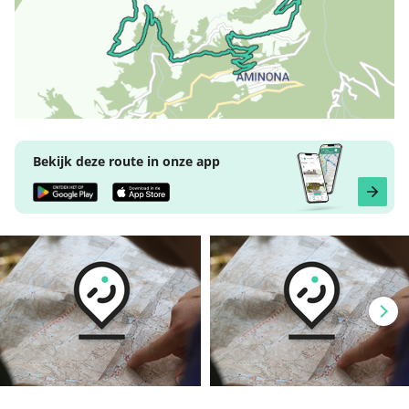
Bekijk deze route in onze app