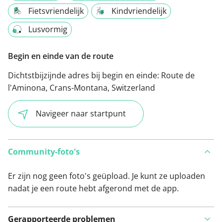
Fietsvriendelijk
Kindvriendelijk
Lusvormig
Begin en einde van de route
Dichtstbijzijnde adres bij begin en einde:
Route de
l'Aminona, Crans-Montana, Switzerland
Navigeer naar startpunt
Community-foto's
Er zijn nog geen foto's geüpload. Je kunt ze uploaden
nadat je een route hebt afgerond met de app.
Gerapporteerde problemen