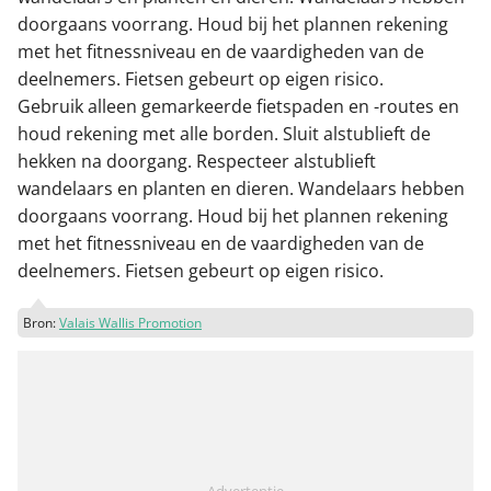
doorgaans voorrang. Houd bij het plannen rekening
met het fitnessniveau en de vaardigheden van de
deelnemers. Fietsen gebeurt op eigen risico.
Gebruik alleen gemarkeerde fietspaden en -routes en
houd rekening met alle borden. Sluit alstublieft de
hekken na doorgang. Respecteer alstublieft
wandelaars en planten en dieren. Wandelaars hebben
doorgaans voorrang. Houd bij het plannen rekening
met het fitnessniveau en de vaardigheden van de
deelnemers. Fietsen gebeurt op eigen risico.
Bron:
Valais Wallis Promotion
Advertentie