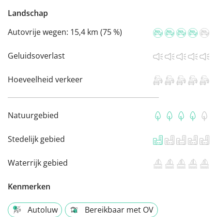
Landschap
Autovrije wegen:
15,4 km (75 %)
Geluidsoverlast
Hoeveelheid verkeer
Natuurgebied
Stedelijk gebied
Waterrijk gebied
Kenmerken
Autoluw
Bereikbaar met OV