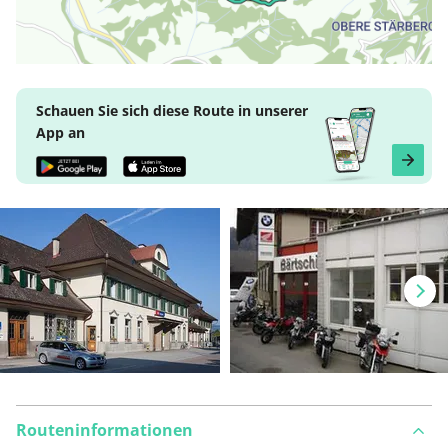
Schauen Sie sich diese Route in unserer
App an
Routeninformationen