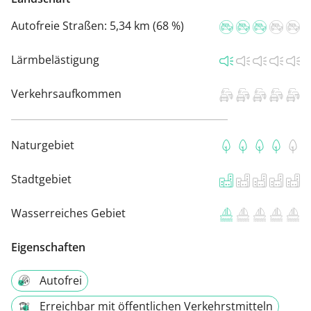
Autofreie Straßen:
5,34 km (68 %)
Lärmbelästigung
Verkehrsaufkommen
Naturgebiet
Stadtgebiet
Wasserreiches Gebiet
Eigenschaften
Autofrei
Erreichbar mit öffentlichen Verkehrstmitteln