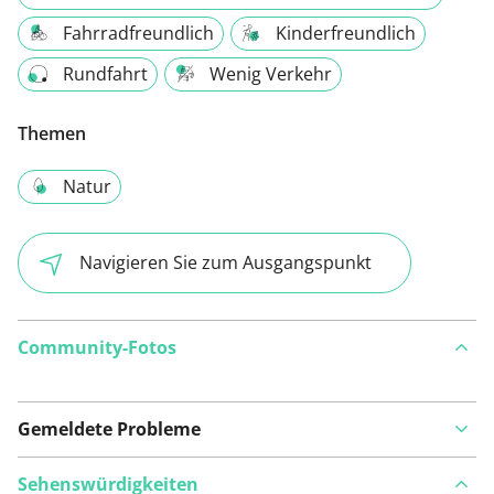
Fahrradfreundlich
Kinderfreundlich
Rundfahrt
Wenig Verkehr
Themen
Natur
Navigieren Sie zum Ausgangspunkt
Community-Fotos
Gemeldete Probleme
Sehenswürdigkeiten