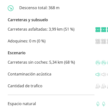
Descenso total:
368 m
Carreteras y subsuelo
Carreteras asfaltadas:
3,99 km (51 %)
Adoquines:
0 m (0 %)
Escenario
Carreteras sin coches:
5,34 km (68 %)
Contaminación acústica
Cantidad de trafico
Espacio natural