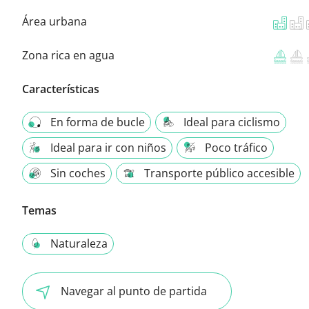
Área urbana
Zona rica en agua
Características
En forma de bucle
Ideal para ciclismo
Ideal para ir con niños
Poco tráfico
Sin coches
Transporte público accesible
Temas
Naturaleza
Navegar al punto de partida