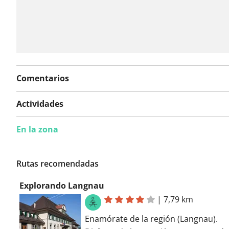
Comentarios
Actividades
En la zona
Rutas recomendadas
Explorando Langnau
|
7,79 km
Enamórate de la región (Langnau).