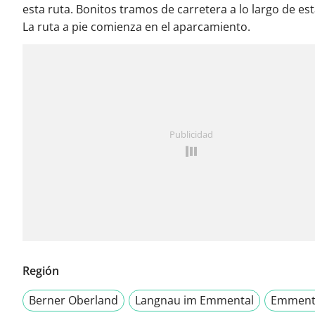
esta ruta. Bonitos tramos de carretera a lo largo de est
La ruta a pie comienza en el aparcamiento.
Publicidad
Región
Berner Oberland
Langnau im Emmental
Emment