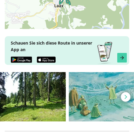
Schauen Sie sich diese Route in unserer
App an