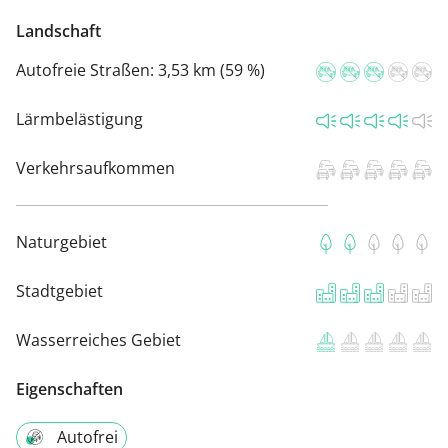
Landschaft
Autofreie Straßen:
3,53 km (59 %)
Lärmbelästigung
Verkehrsaufkommen
Naturgebiet
Stadtgebiet
Wasserreiches Gebiet
Eigenschaften
Autofrei