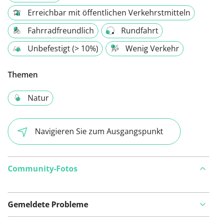
Erreichbar mit öffentlichen Verkehrstmitteln
Fahrradfreundlich
Rundfahrt
Unbefestigt (> 10%)
Wenig Verkehr
Themen
Natur
Navigieren Sie zum Ausgangspunkt
Community-Fotos
Gemeldete Probleme