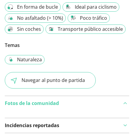
En forma de bucle
Ideal para ciclismo
No asfaltado (> 10%)
Poco tráfico
Sin coches
Transporte público accesible
Temas
Naturaleza
Navegar al punto de partida
Fotos de la comunidad
Incidencias reportadas