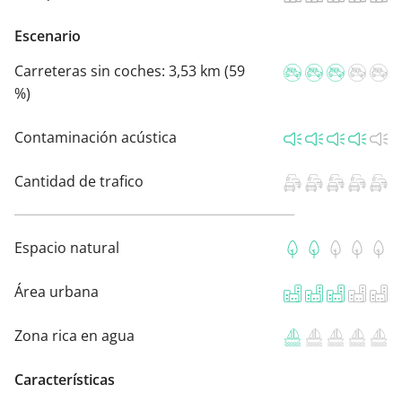
Escenario
Carreteras sin coches:
3,53 km (59
%)
Contaminación acústica
Cantidad de trafico
Espacio natural
Área urbana
Zona rica en agua
Características