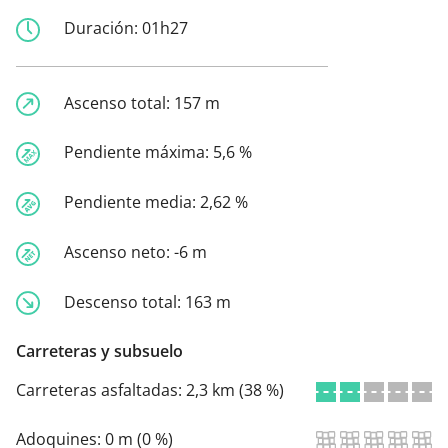
Duración:
01h27
Ascenso total:
157 m
Pendiente máxima:
5,6 %
Pendiente media:
2,62 %
Ascenso neto:
-6 m
Descenso total:
163 m
Carreteras y subsuelo
Carreteras asfaltadas:
2,3 km (38 %)
Adoquines:
0 m (0 %)