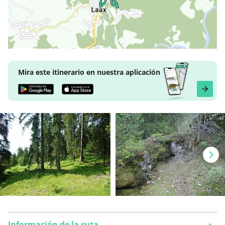
Mira este itinerario en nuestra aplicación
Información de la ruta