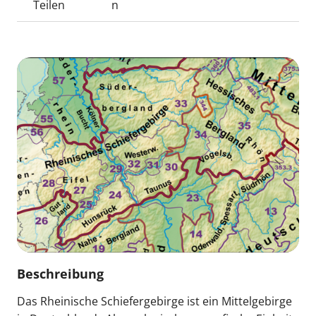
Teilen
n
Beschreibung
Das Rheinische Schiefergebirge ist ein Mittelgebirge