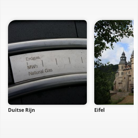
Duitse Rijn
Eifel