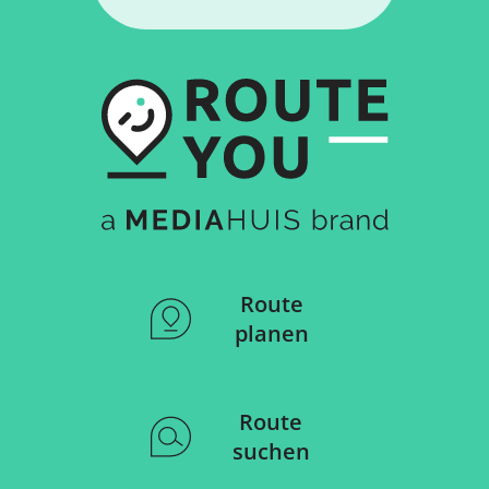
Route
planen
Route
suchen