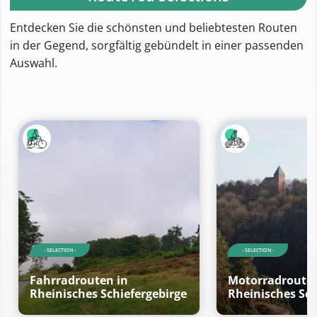
Entdecken Sie die schönsten und beliebtesten Routen
in der Gegend, sorgfältig gebündelt in einer passenden
Auswahl.
- SELECTION -
- SELECTION -
Fahrradrouten in
Motorradrouten
Rheinisches Schiefergebirge
Rheinisches Sch