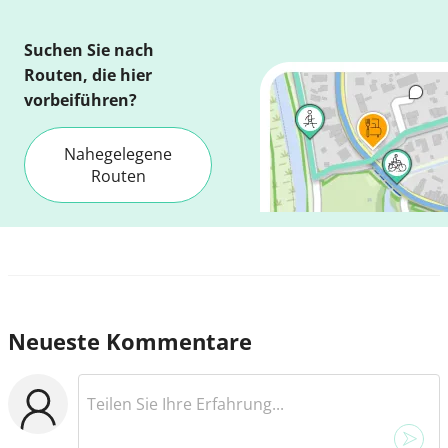
Suchen Sie nach
Routen, die hier
vorbeiführen?
Nahegelegene
Routen
Neueste Kommentare