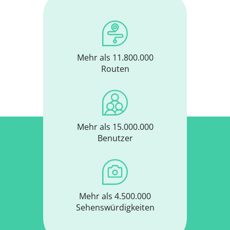
Mehr als 11.800.000
Routen
Mehr als 15.000.000
Benutzer
Mehr als 4.500.000
Sehenswürdigkeiten