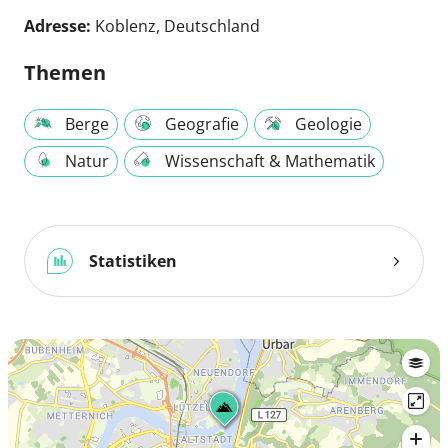
Adresse:
Koblenz, Deutschland
Themen
Berge
Geografie
Geologie
Natur
Wissenschaft & Mathematik
Statistiken