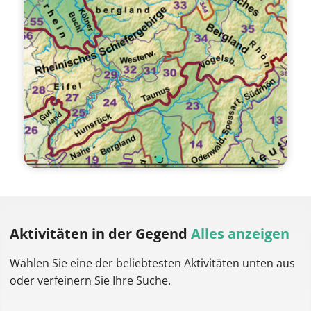
Aktivitäten
in der Gegend
Alles anzeigen
Wählen Sie eine der beliebtesten Aktivitäten unten aus
oder verfeinern Sie Ihre Suche.