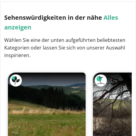
Sehenswürdigkeiten
in der nähe
Alles
anzeigen
Wählen Sie eine der unten aufgeführten beliebtesten
Kategorien oder lassen Sie sich von unserer Auswahl
inspirieren.