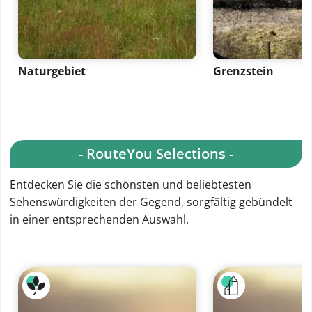
Naturgebiet
Grenzstein
- RouteYou Selections -
Entdecken Sie die schönsten und beliebtesten
Sehenswürdigkeiten der Gegend, sorgfältig gebündelt
in einer entsprechenden Auswahl.