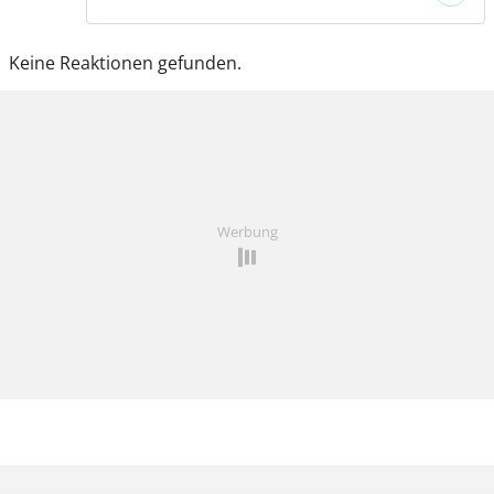
Keine Reaktionen gefunden.
Werbung