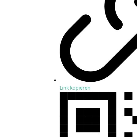
Link kopieren