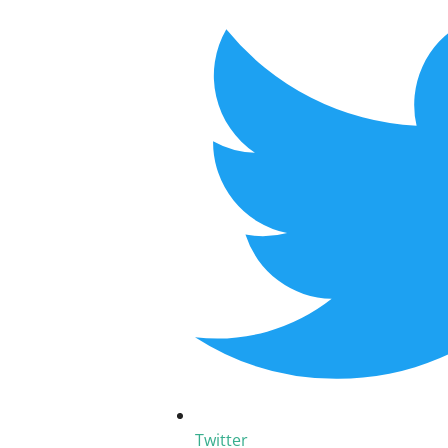
Twitter