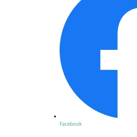
Facebook