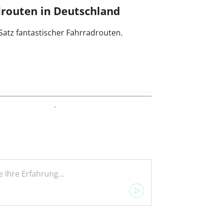
routen in Deutschland
 Satz fantastischer Fahrradrouten.