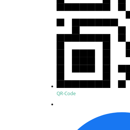
QR-Code