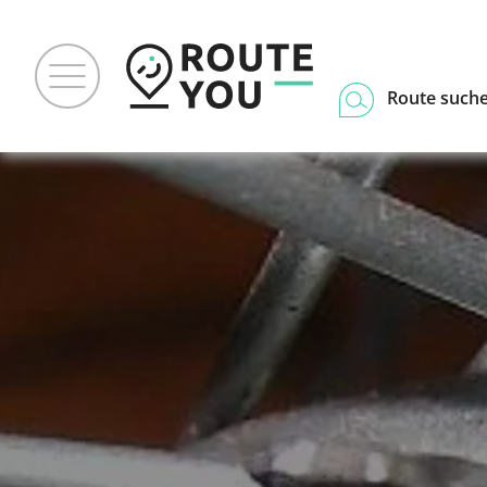
Route such