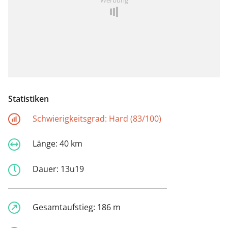
Statistiken
Schwierigkeitsgrad:
Hard (83/100)
Länge:
40 km
Dauer:
13u19
Gesamtaufstieg:
186 m