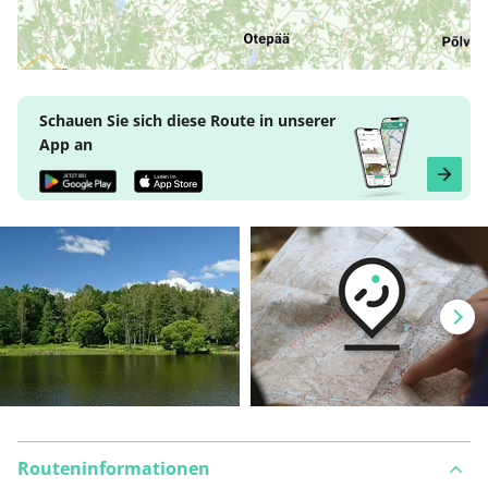
Schauen Sie sich diese Route in unserer
App an
Routeninformationen