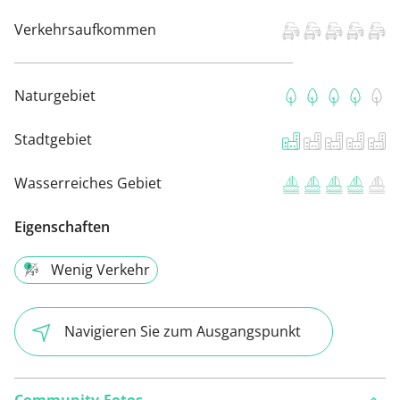
Verkehrsaufkommen
Naturgebiet
Stadtgebiet
Wasserreiches Gebiet
Eigenschaften
Wenig Verkehr
Navigieren Sie zum Ausgangspunkt
Community-Fotos