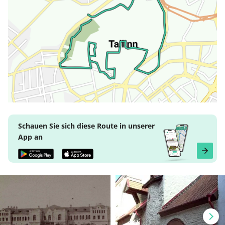
Schauen Sie sich diese Route in unserer
App an