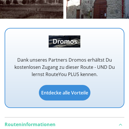
Dank unseres Partners Dromos erhältst Du
kostenlosen Zugang zu dieser Route - UND Du
lernst RouteYou PLUS kennen.
Entdecke alle Vorteile
Routeninformationen