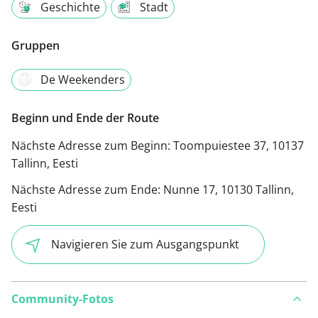
Geschichte
Stadt
Gruppen
De Weekenders
Beginn und Ende der Route
Nächste Adresse zum Beginn:
Toompuiestee 37, 10137
Tallinn, Eesti
Nächste Adresse zum Ende:
Nunne 17, 10130 Tallinn,
Eesti
Navigieren Sie zum Ausgangspunkt
Community-Fotos