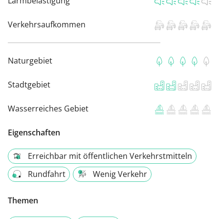
Lärmbelästigung
Verkehrsaufkommen
Naturgebiet
Stadtgebiet
Wasserreiches Gebiet
Eigenschaften
Erreichbar mit öffentlichen Verkehrstmitteln
Rundfahrt
Wenig Verkehr
Themen