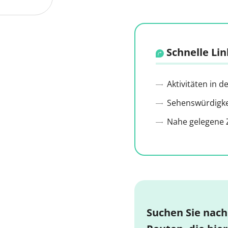
Schnelle Lin
Aktivitäten in 
Sehenswürdigkei
Nahe gelegene Z
Suchen Sie nach