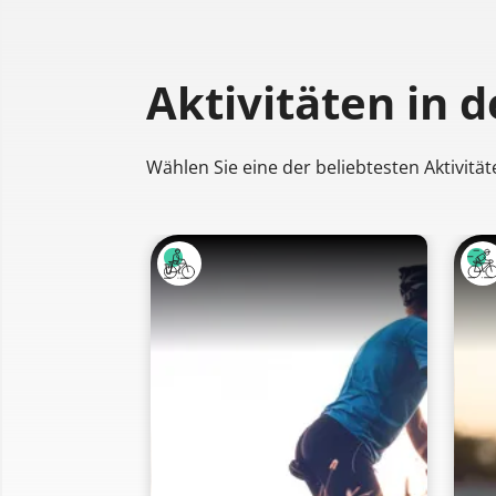
Aktivitäten
in 
Wählen Sie eine der beliebtesten Aktivität