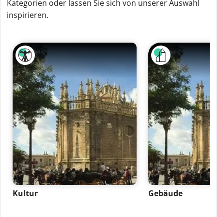
Kategorien oder lassen Sie sich von unserer Auswahl
inspirieren.
Kultur
Gebäude