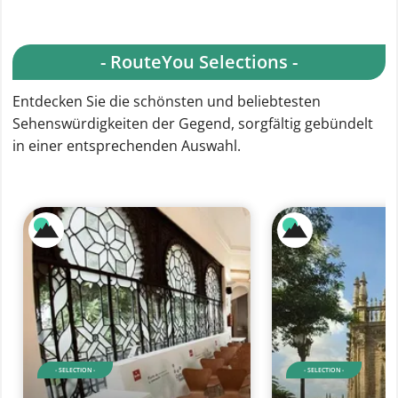
- RouteYou Selections -
Entdecken Sie die schönsten und beliebtesten
Sehenswürdigkeiten der Gegend, sorgfältig gebündelt
in einer entsprechenden Auswahl.
- SELECTION -
- SELECTION -