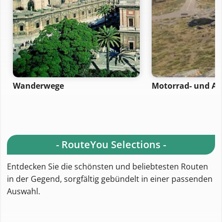
Wanderwege
Motorrad- und A
- RouteYou Selections -
Entdecken Sie die schönsten und beliebtesten Routen
in der Gegend, sorgfältig gebündelt in einer passenden
Auswahl.