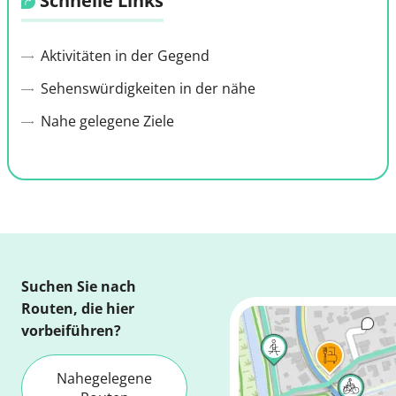
Schnelle Links
Aktivitäten in der Gegend
Sehenswürdigkeiten in der nähe
Nahe gelegene Ziele
Suchen Sie nach
Routen, die hier
vorbeiführen?
Nahegelegene