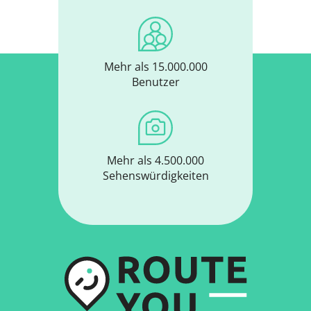
Mehr als 15.000.000
Benutzer
Mehr als 4.500.000
Sehenswürdigkeiten