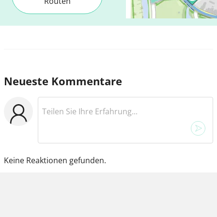
Routen
Neueste Kommentare
Keine Reaktionen gefunden.