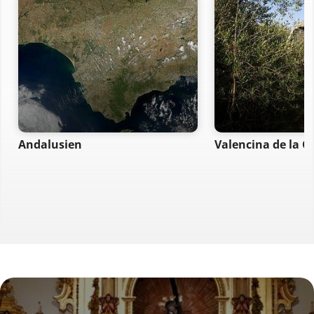
Andalusien
Valencina de la C