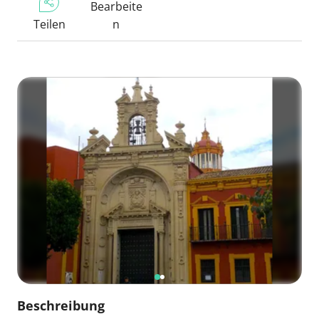
Bearbeite
Teilen
n
Beschreibung