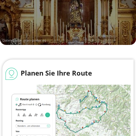
Datenquelle:
gran-poder.es
Planen Sie Ihre Route