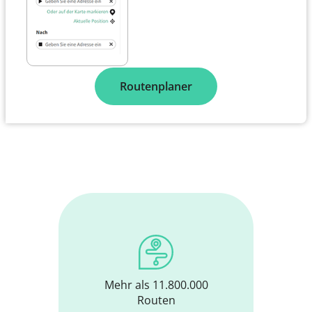
Routenplaner
Mehr als 11.800.000
Routen