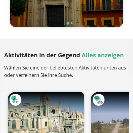
Aktivitäten
in der Gegend
Alles anzeigen
Wählen Sie eine der beliebtesten Aktivitäten unten aus
oder verfeinern Sie Ihre Suche.