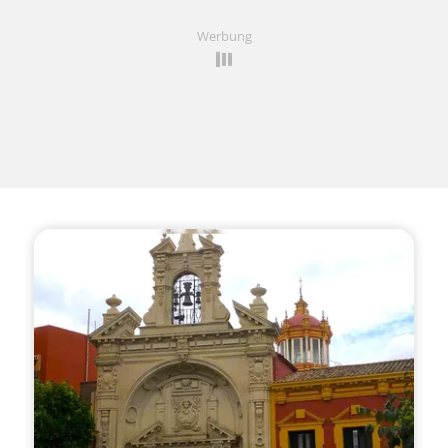
Werbung