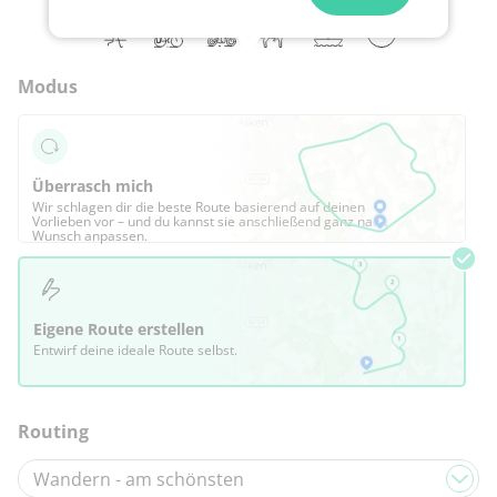
Modus
Überrasch mich
Wir schlagen dir die beste Route basierend auf deinen
Vorlieben vor – und du kannst sie anschließend ganz nach
Wunsch anpassen.
Eigene Route erstellen
Entwirf deine ideale Route selbst.
Routing