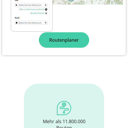
Routenplaner
Mehr als 11.800.000
Routen