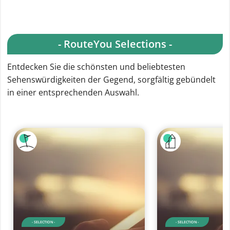
- RouteYou Selections -
Entdecken Sie die schönsten und beliebtesten
Sehenswürdigkeiten der Gegend, sorgfältig gebündelt
in einer entsprechenden Auswahl.
- SELECTION -
- SELECTION -