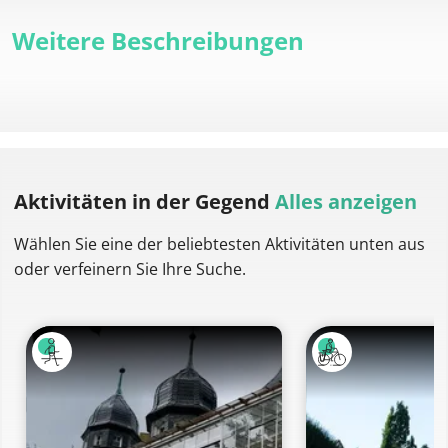
Weitere Beschreibungen
Aktivitäten
in der Gegend
Alles anzeigen
Wählen Sie eine der beliebtesten Aktivitäten unten aus
oder verfeinern Sie Ihre Suche.