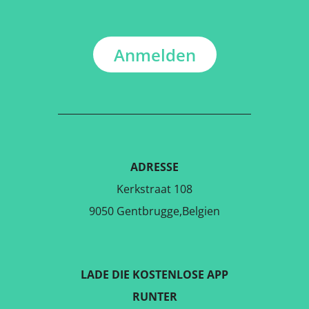
Anmelden
ADRESSE
Kerkstraat 108
9050 Gentbrugge,Belgien
LADE DIE KOSTENLOSE APP
RUNTER