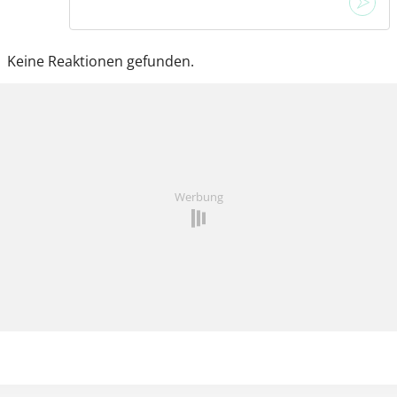
Keine Reaktionen gefunden.
Werbung