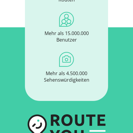
Mehr als 15.000.000
Benutzer
Mehr als 4.500.000
Sehenswürdigkeiten