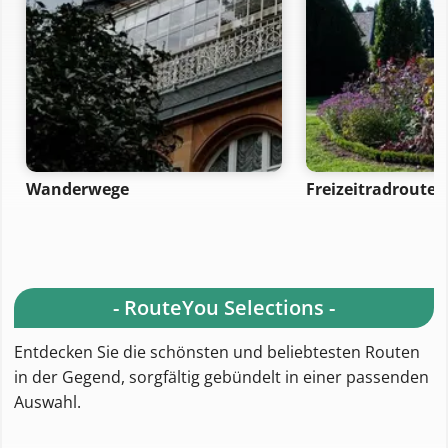
Wanderwege
Freizeitradrouten
- RouteYou Selections -
Entdecken Sie die schönsten und beliebtesten Routen
in der Gegend, sorgfältig gebündelt in einer passenden
Auswahl.