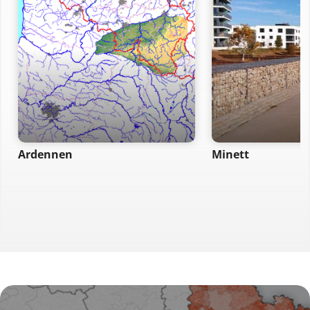
Ardennen
Minett