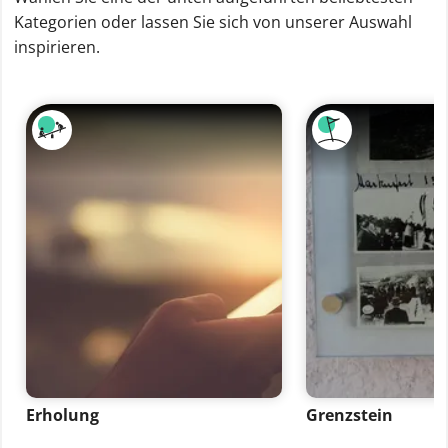
Kategorien oder lassen Sie sich von unserer Auswahl
inspirieren.
Erholung
Grenzstein