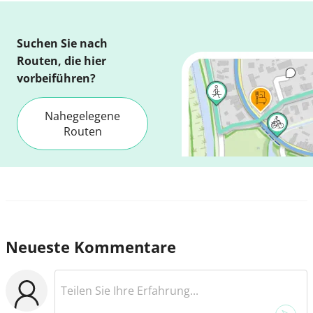
Suchen Sie nach
Routen, die hier
vorbeiführen?
Nahegelegene
Routen
Neueste Kommentare