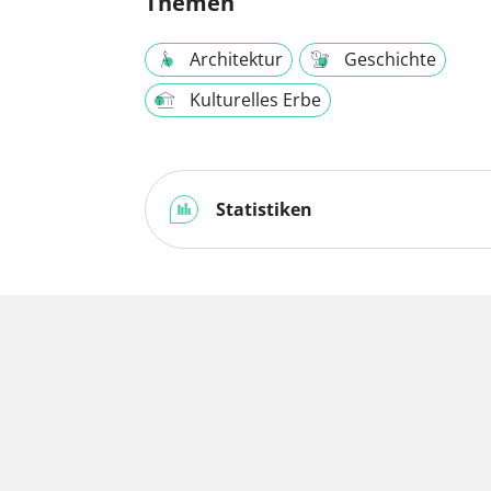
Themen
Architektur
Geschichte
Kulturelles Erbe
Statistiken