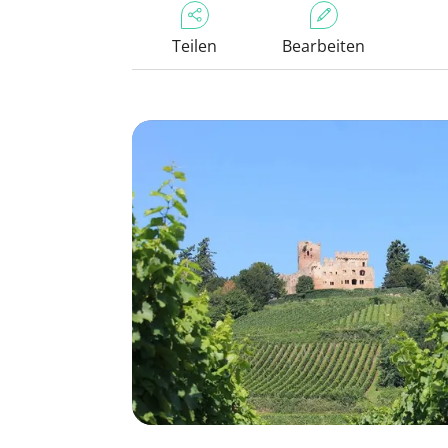
Teilen
Bearbeiten