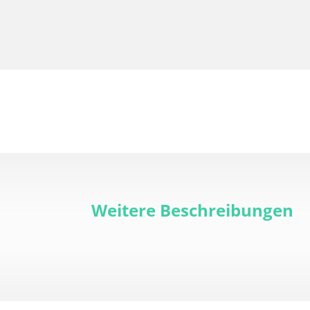
Weitere Beschreibungen