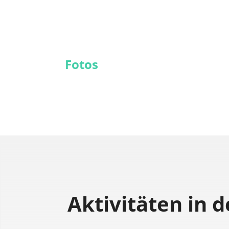
Fotos
Aktivitäten
in 