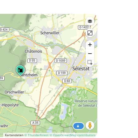
Kartendaten
© Thunderforest
© OpenStreetMap contributors