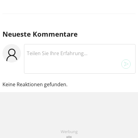
Neueste Kommentare
Keine Reaktionen gefunden.
Werbung