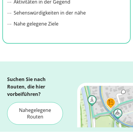
Aktivitäten in der Gegend
Sehenswürdigkeiten in der nähe
Nahe gelegene Ziele
Suchen Sie nach
Routen, die hier
vorbeiführen?
Nahegelegene
Routen