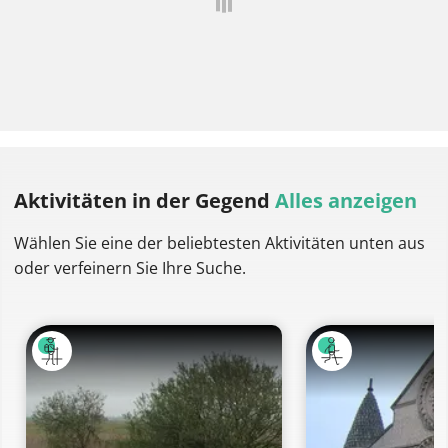
Aktivitäten
in der Gegend
Alles anzeigen
Wählen Sie eine der beliebtesten Aktivitäten unten aus
oder verfeinern Sie Ihre Suche.