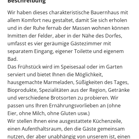
Beschreibung
Wir haben dieses charakteristische Bauernhaus mit
allem Komfort neu gestaltet, damit Sie sich erholen
und in der Ruhe fernab der Massen wohnen können
Inmitten der Felder, aber in der Nähe des Dorfes,
umfasst es vier geräumige Gästezimmer mit
separatem Eingang, eigener Toilette und eigenem
Bad.
Das Frühstück wird im Speisesaal oder im Garten
serviert und bietet Ihnen die Möglichkeit,
hausgemachte Marmeladen, Süßigkeiten des Tages,
Bioprodukte, Spezialitäten aus der Region, Getränke
und verschiedene Brotsorten zu probieren. Wir
passen uns Ihren Ernährungsvorlieben an (ohne
Eier, ohne Milch, ohne Gluten usw.)
Wir stellen Ihnen eine ausgestattete Küchenzeile,
einen Aufenthaltsraum, den die Gäste gemeinsam
nutzen, der aber unabhängig von unserem ist, einen