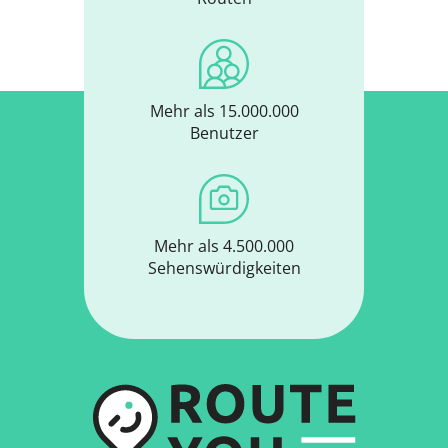
Mehr als 15.000.000
Benutzer
Mehr als 4.500.000
Sehenswürdigkeiten