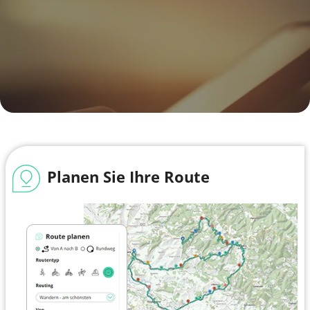
Planen Sie Ihre Route