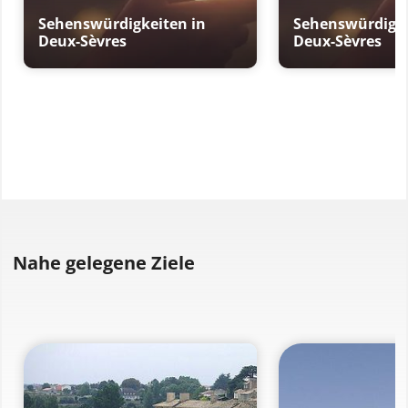
Sehenswürdigkeiten in
Sehenswürdigke
Deux-Sèvres
Deux-Sèvres
Nahe gelegene Ziele