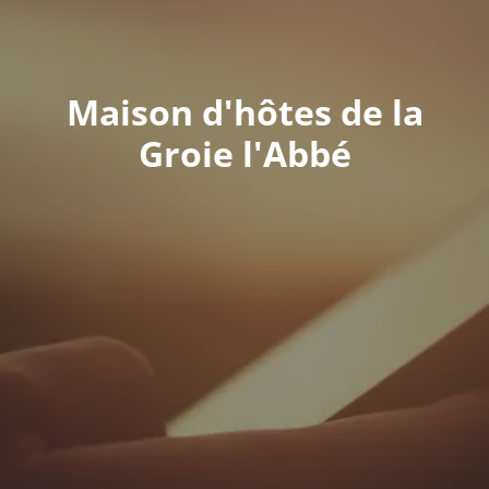
Maison d'hôtes de la
Groie l'Abbé