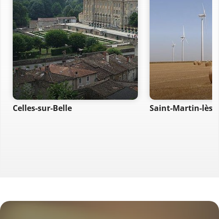
Celles-sur-Belle
Saint-Martin-lès-