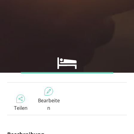
Bearbeite
Teilen
n