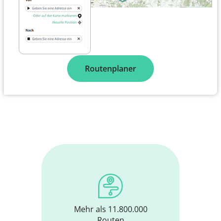
Routenplaner
Mehr als 11.800.000
Routen