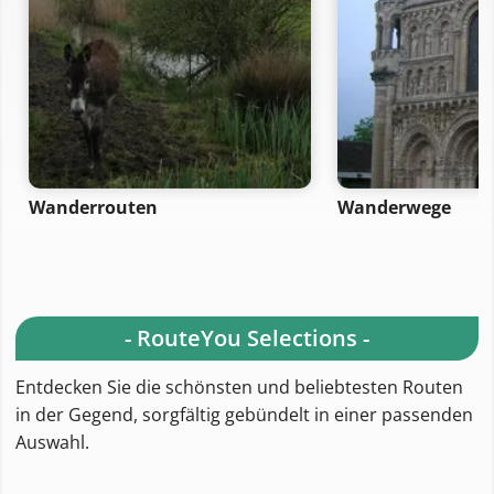
Wanderrouten
Wanderwege
- RouteYou Selections -
Entdecken Sie die schönsten und beliebtesten Routen
in der Gegend, sorgfältig gebündelt in einer passenden
Auswahl.