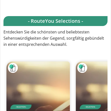
- RouteYou Selections -
Entdecken Sie die schönsten und beliebtesten
Sehenswürdigkeiten der Gegend, sorgfältig gebündelt
in einer entsprechenden Auswahl.
- SELECTION -
- SELECTION -