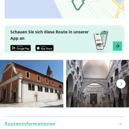
Schauen Sie sich diese Route in unserer
App an
Routeninformationen