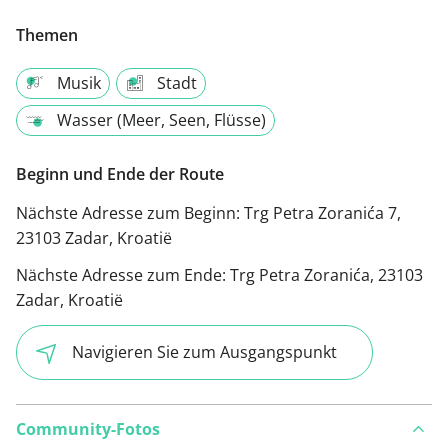
Themen
Musik
Stadt
Wasser (Meer, Seen, Flüsse)
Beginn und Ende der Route
Nächste Adresse zum Beginn:
Trg Petra Zoranića 7,
23103 Zadar, Kroatië
Nächste Adresse zum Ende:
Trg Petra Zoranića, 23103
Zadar, Kroatië
Navigieren Sie zum Ausgangspunkt
Community-Fotos