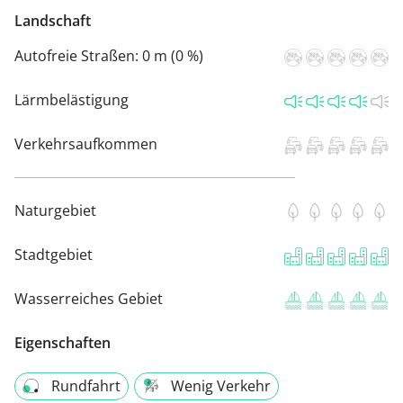
Landschaft
Autofreie Straßen:
0 m (0 %)
Lärmbelästigung
Verkehrsaufkommen
Naturgebiet
Stadtgebiet
Wasserreiches Gebiet
Eigenschaften
Rundfahrt
Wenig Verkehr