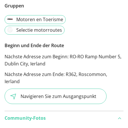
Gruppen
Motoren en Toerisme
Selectie motorroutes
Beginn und Ende der Route
Nächste Adresse zum Beginn:
RO-RO Ramp Number 5,
Dublin City, Ierland
Nächste Adresse zum Ende:
R362, Roscommon,
Ierland
Navigieren Sie zum Ausgangspunkt
Community-Fotos