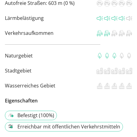
Autofreie Straßen:
603 m (0 %)
Lärmbelästigung
Verkehrsaufkommen
Naturgebiet
Stadtgebiet
Wasserreiches Gebiet
Eigenschaften
Befestigt (100%)
Erreichbar mit öffentlichen Verkehrstmitteln