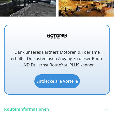
Dank unseres Partners Motoren & Toerisme
erhältst Du kostenlosen Zugang zu dieser Route
- UND Du lernst RouteYou PLUS kennen.
Entdecke alle Vorteile
Routeninformationen