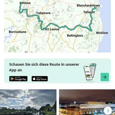
Schauen Sie sich diese Route in unserer
App an